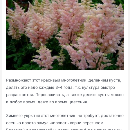
Размножают этот красивый многолетник делением куста,
делать это надо каждые 3-4 года, т.к. культура быстро
разрастается. Пересаживать, а также делить кусты можно
в любое время, даже во время цветения.
Зимнего укрытия этот многолетник не требует, достаточно
осенью просто замульчировать корни перегноем.