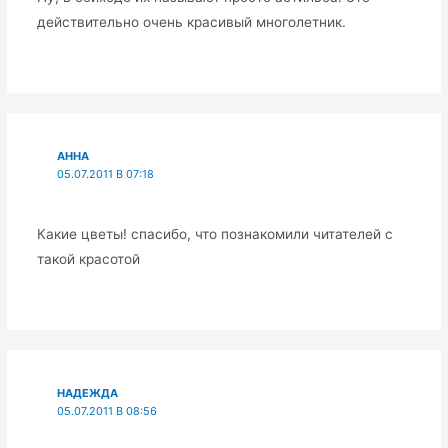
действительно очень красивый многолетник.
АННА
05.07.2011 В 07:18
Какие цветы! спасибо, что познакомили читателей с
такой красотой
НАДЕЖДА
05.07.2011 В 08:56