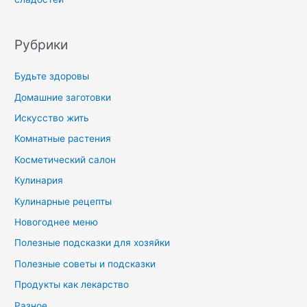
Рубрики
Будьте здоровы
Домашние заготовки
Искусство жить
Комнатные растения
Косметический салон
Кулинария
Кулинарные рецепты
Новогоднее меню
Полезные подсказки для хозяйки
Полезные советы и подсказки
Продукты как лекарство
Разное