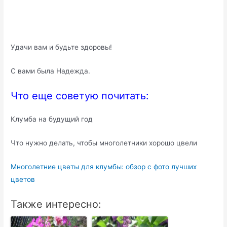
Удачи вам и будьте здоровы!
С вами была Надежда.
Что еще советую почитать:
Клумба на будущий год
Что нужно делать, чтобы многолетники хорошо цвели
Многолетние цветы для клумбы: обзор с фото лучших
цветов
Также интересно: