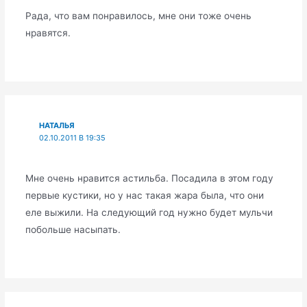
Рада, что вам понравилось, мне они тоже очень
нравятся.
НАТАЛЬЯ
02.10.2011 В 19:35
Мне очень нравится астильба. Посадила в этом году
первые кустики, но у нас такая жара была, что они
еле выжили. На следующий год нужно будет мульчи
побольше насыпать.