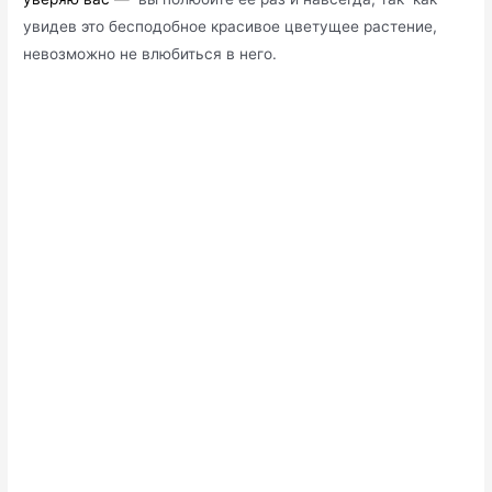
увидев это бесподобное красивое цветущее растение,
невозможно не влюбиться в него.