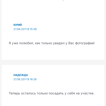
ЮРИЙ
27.06.2011 В 15:39
Я уже полюбил, как только увидел у Вас фотографии!
НАДЕЖДА
27.06.2011 В 16:26
Теперь осталось только посадить у себя на участке.