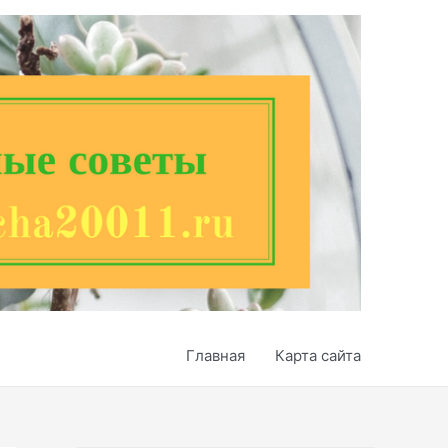
Главная
Карта сайта