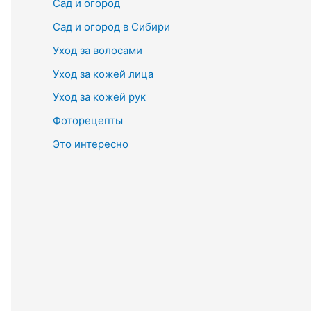
Сад и огород
Сад и огород в Сибири
Уход за волосами
Уход за кожей лица
Уход за кожей рук
Фоторецепты
Это интересно