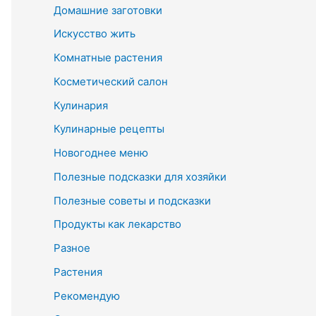
Домашние заготовки
Искусство жить
Комнатные растения
Косметический салон
Кулинария
Кулинарные рецепты
Новогоднее меню
Полезные подсказки для хозяйки
Полезные советы и подсказки
Продукты как лекарство
Разное
Растения
Рекомендую