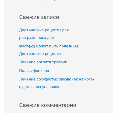
Свежие записи
Диетические рецепты для
разгрузочного дня
Фастфуд может быть полезным.
Диетические рецепты
Лечение артрита травами
Польза фиников
Лечение сосудистых звездочек на ногах
в домашних условиях
Свежие комментарии