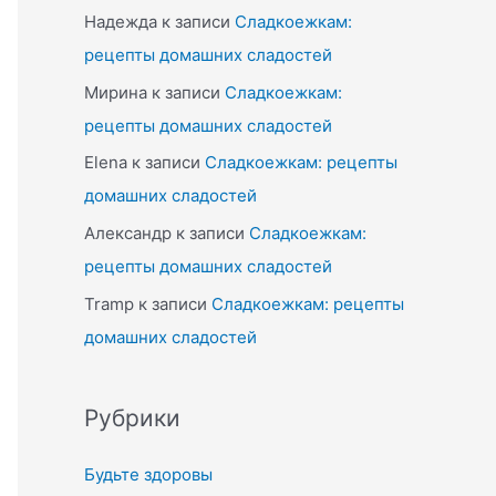
Надежда
к записи
Сладкоежкам:
рецепты домашних сладостей
Мирина
к записи
Сладкоежкам:
рецепты домашних сладостей
Elena
к записи
Сладкоежкам: рецепты
домашних сладостей
Александр
к записи
Сладкоежкам:
рецепты домашних сладостей
Tramp
к записи
Сладкоежкам: рецепты
домашних сладостей
Рубрики
Будьте здоровы