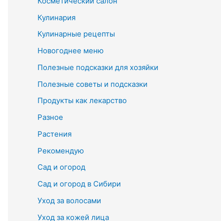
Косметический салон
Кулинария
Кулинарные рецепты
Новогоднее меню
Полезные подсказки для хозяйки
Полезные советы и подсказки
Продукты как лекарство
Разное
Растения
Рекомендую
Сад и огород
Сад и огород в Сибири
Уход за волосами
Уход за кожей лица