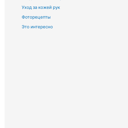
Уход за кожей рук
Фоторецепты
Это интересно