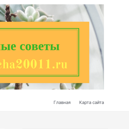
Главная
Карта сайта