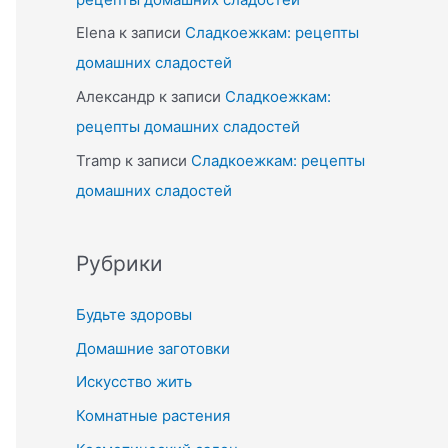
Elena
к записи
Сладкоежкам: рецепты
домашних сладостей
Александр
к записи
Сладкоежкам:
рецепты домашних сладостей
Tramp
к записи
Сладкоежкам: рецепты
домашних сладостей
Рубрики
Будьте здоровы
Домашние заготовки
Искусство жить
Комнатные растения