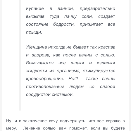
Купание в ванной, предварительно
высыпав туда пачку соли, создает
состояние бодрости, прижигает все
прыщи.
Женщина никогда не бывает так красива
и здорова, как после ванны с солью.
Вымываются все шлаки и излишки
жидкости из организма, стимулируется
кровообращение. Но!!! Такие ванны
противопоказаны людям со слабой
сосудистой системой.
Ну, и в заключение хочу подчеркнуть, что все хорошо в
меру. Лечение солью вам поможет, если вы будете