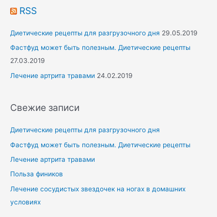
r
RSS
:
Диетические рецепты для разгрузочного дня
29.05.2019
Фастфуд может быть полезным. Диетические рецепты
27.03.2019
Лечение артрита травами
24.02.2019
Свежие записи
Диетические рецепты для разгрузочного дня
Фастфуд может быть полезным. Диетические рецепты
Лечение артрита травами
Польза фиников
Лечение сосудистых звездочек на ногах в домашних
условиях