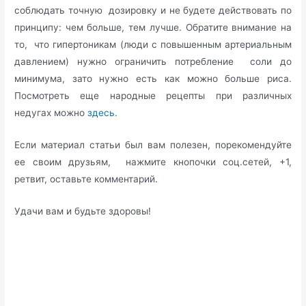
соблюдать точную дозировку и не будете действовать по
принципу: чем больше, тем лучше. Обратите внимание на
то, что гипертоникам (люди с повышенным артериальным
давлением) нужно ограничить потребление соли до
минимума, зато нужно есть как можно больше риса.
Посмотреть еще народные рецепты при различных
недугах можно
здесь.
Если материал статьи был вам полезен, порекомендуйте
ее своим друзьям, нажмите кнопочки соц.сетей, +1,
ретвит, оставьте комментарий.
Удачи вам и будьте здоровы!