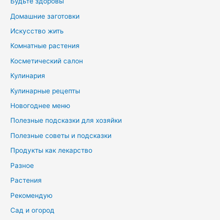
Будьте здоровы
Домашние заготовки
Искусство жить
Комнатные растения
Косметический салон
Кулинария
Кулинарные рецепты
Новогоднее меню
Полезные подсказки для хозяйки
Полезные советы и подсказки
Продукты как лекарство
Разное
Растения
Рекомендую
Сад и огород