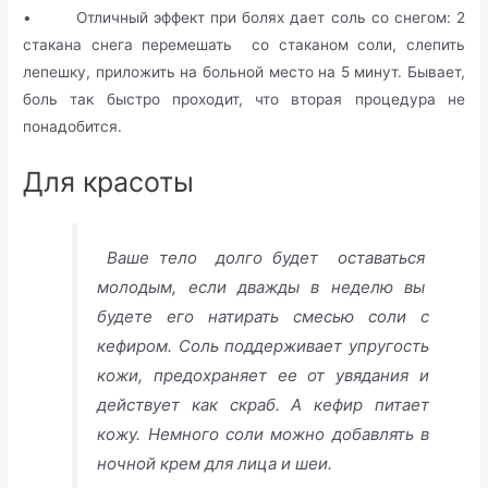
• Отличный эффект при болях дает соль со снегом: 2
стакана снега перемешать со стаканом соли, слепить
лепешку, приложить на больной место на 5 минут. Бывает,
боль так быстро проходит, что вторая процедура не
понадобится.
Для красоты
Ваше тело долго будет оставаться
молодым, если дважды в неделю вы
будете его натирать смесью соли с
кефиром. Соль поддерживает упругость
кожи, предохраняет ее от увядания и
действует как скраб. А кефир питает
кожу. Немного соли можно добавлять в
ночной крем для лица и шеи.