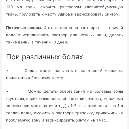
100 мл воды, смочить раствором хлопчатобумажную
ткань, приложить к месту ушиба и зафиксировать бинтом.
Пяточные шпоры
: 4 ст. ложки соли растворить в горячей
воде и использовать раствор для ножных ванн, делать
такие ванны в течении 10 дней.
При различных болях
• Соль нагреть, насыпать в полотняный мешочек,
приложить к больному месту.
• Можно делать обертывания на болевые зоны
(суставы, варикозные вены, область кишечника, молочные
железы при мастопатии и т.д.) : 1-2 ст. ложки соли – на 1 л
теплой воды, смочить в растворе тряпочку, приложить на
проблемную зону и зафиксировать бинтом на 1 час.