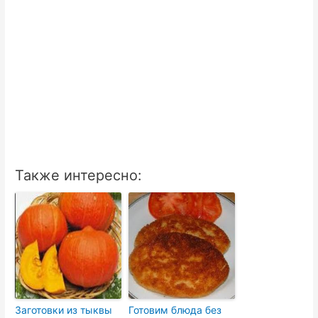
Также интересно:
Заготовки из тыквы
Готовим блюда без