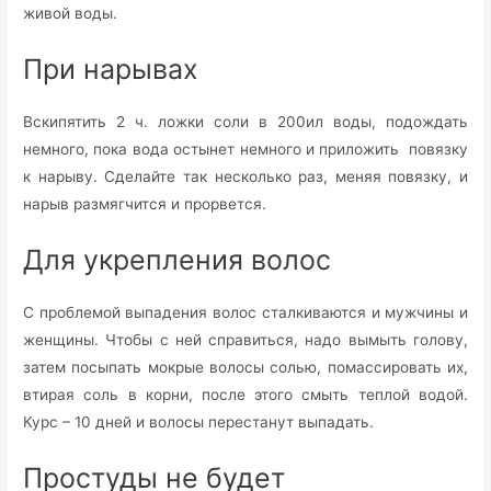
живой воды.
При нарывах
Вскипятить 2 ч. ложки соли в 200ил воды, подождать
немного, пока вода остынет немного и приложить повязку
к нарыву. Сделайте так несколько раз, меняя повязку, и
нарыв размягчится и прорвется.
Для укрепления волос
С проблемой выпадения волос сталкиваются и мужчины и
женщины. Чтобы с ней справиться, надо вымыть голову,
затем посыпать мокрые волосы солью, помассировать их,
втирая соль в корни, после этого смыть теплой водой.
Курс – 10 дней и волосы перестанут выпадать.
Простуды не будет