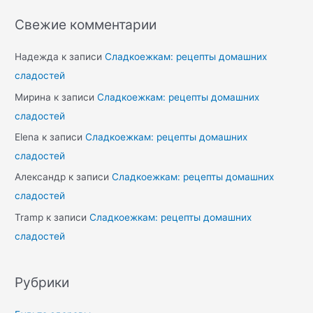
Свежие комментарии
Надежда
к записи
Сладкоежкам: рецепты домашних
сладостей
Мирина
к записи
Сладкоежкам: рецепты домашних
сладостей
Elena
к записи
Сладкоежкам: рецепты домашних
сладостей
Александр
к записи
Сладкоежкам: рецепты домашних
сладостей
Tramp
к записи
Сладкоежкам: рецепты домашних
сладостей
Рубрики