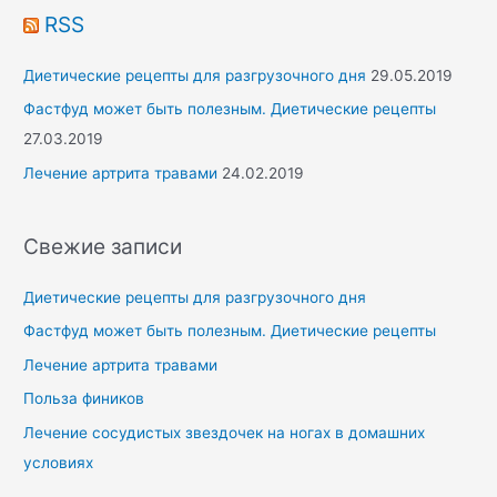
r
RSS
:
Диетические рецепты для разгрузочного дня
29.05.2019
Фастфуд может быть полезным. Диетические рецепты
27.03.2019
Лечение артрита травами
24.02.2019
Свежие записи
Диетические рецепты для разгрузочного дня
Фастфуд может быть полезным. Диетические рецепты
Лечение артрита травами
Польза фиников
Лечение сосудистых звездочек на ногах в домашних
условиях