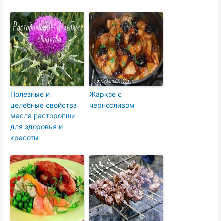
Полезные и
Жаркое с
целебные свойства
черносливом
масла расторопши
для здоровья и
красоты