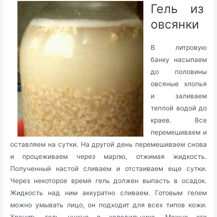
Гель из
овсянки
В литровую
банку насыпаем
до половины
овсяные хлопья
и заливаем
теплой водой до
краев. Все
перемешиваем и
оставляем на сутки. На другой день перемешиваем снова
и процеживаем через марлю, отжимая жидкость.
Полученный настой сливаем и отстаиваем еще сутки.
Через некоторое время гель должен выпасть в осадок.
Жидкость над ним аккуратно сливаем. Готовым гелем
можно умывать лицо, он подходит для всех типов кожи.