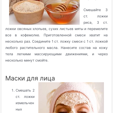
Смешайте 3
ст. ложки
риса, 3 ст.
ложки овсяных хлопьев, сухих листьев мяты и перемелите
все в кофемолке. Приготовленной смеси хватит на
несколько раз. Соедините 1 ст. ложку смеси с 1 ст. ложкой
любого растительного масла. Нанесите состав на кожу
тела легкими массирующими движениями, и через
несколько минут смойте.
Маски для лица
Смешать 2
ст. ложки
измельчен
ных