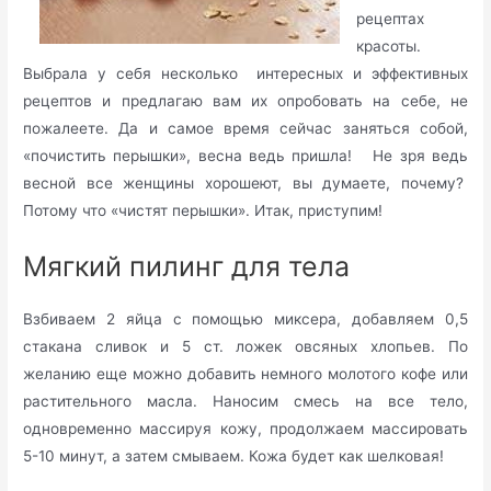
рецептах
красоты.
Выбрала у себя несколько интересных и эффективных
рецептов и предлагаю вам их опробовать на себе, не
пожалеете. Да и самое время сейчас заняться собой,
«почистить перышки», весна ведь пришла! Не зря ведь
весной все женщины хорошеют, вы думаете, почему?
Потому что «чистят перышки». Итак, приступим!
Мягкий пилинг для тела
Взбиваем 2 яйца с помощью миксера, добавляем 0,5
стакана сливок и 5 ст. ложек овсяных хлопьев. По
желанию еще можно добавить немного молотого кофе или
растительного масла. Наносим смесь на все тело,
одновременно массируя кожу, продолжаем массировать
5-10 минут, а затем смываем. Кожа будет как шелковая!