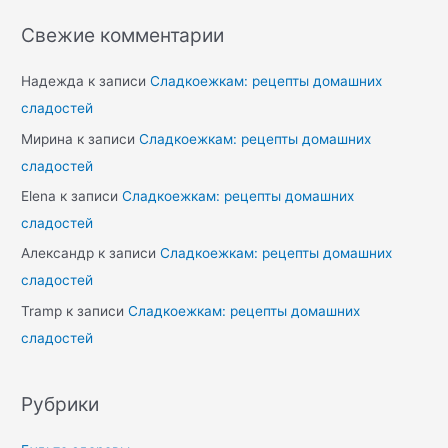
Свежие комментарии
Надежда
к записи
Сладкоежкам: рецепты домашних
сладостей
Мирина
к записи
Сладкоежкам: рецепты домашних
сладостей
Elena
к записи
Сладкоежкам: рецепты домашних
сладостей
Александр
к записи
Сладкоежкам: рецепты домашних
сладостей
Tramp
к записи
Сладкоежкам: рецепты домашних
сладостей
Рубрики