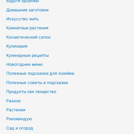
Будьте здоровы
Домашние заготовки
Искусство жить
Комнатные растения
Косметический салон
Кулинария
Кулинарные рецепты
Новогоднее меню
Полезные подсказки для хозяйки
Полезные советы и подсказки
Продукты как лекарство
Разное
Растения
Рекомендую
Сад и огород