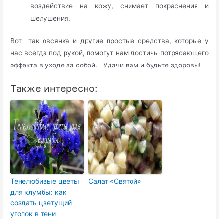
воздействие на кожу, снимает покраснения и
шелушения.
Вот так овсянка и другие простые средства, которые у
нас всегда под рукой, помогут нам достичь потрясающего
эффекта в уходе за собой. Удачи вам и будьте здоровы!
Также интересно:
Тенелюбивые цветы
Салат «Святой»
для клумбы: как
создать цветущий
уголок в тени