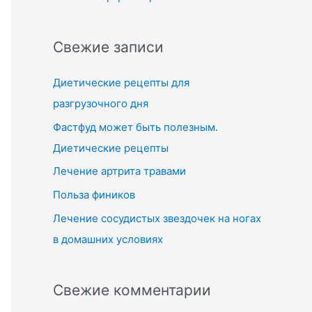
Свежие записи
Диетические рецепты для
разгрузочного дня
Фастфуд может быть полезным.
Диетические рецепты
Лечение артрита травами
Польза фиников
Лечение сосудистых звездочек на ногах
в домашних условиях
Свежие комментарии