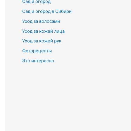
Сад и огород
Сад и огород в Сибири
Уход за волосами
Уход за кожей лица
Уход за кожей рук
Фоторецепты
Это интересно