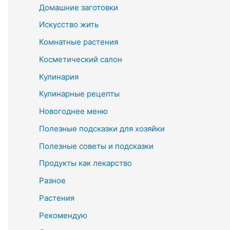
Домашние заготовки
Искусство жить
Комнатные растения
Косметический салон
Кулинария
Кулинарные рецепты
Новогоднее меню
Полезные подсказки для хозяйки
Полезные советы и подсказки
Продукты как лекарство
Разное
Растения
Рекомендую