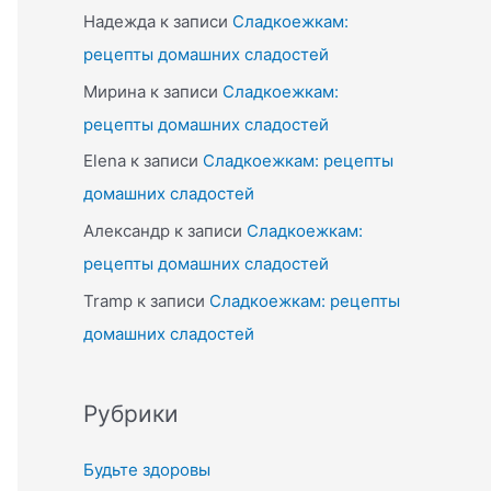
Надежда
к записи
Сладкоежкам:
рецепты домашних сладостей
Мирина
к записи
Сладкоежкам:
рецепты домашних сладостей
Elena
к записи
Сладкоежкам: рецепты
домашних сладостей
Александр
к записи
Сладкоежкам:
рецепты домашних сладостей
Tramp
к записи
Сладкоежкам: рецепты
домашних сладостей
Рубрики
Будьте здоровы