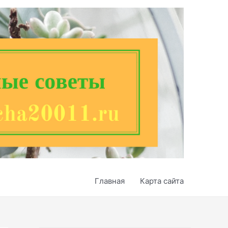
Главная
Карта сайта