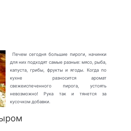
Печем сегодня большие пироги, начинки
для них подходят самые разные: мясо, рыба,
капуста, грибы, фрукты и ягоды. Когда по
кухне разносится аромат
свежеиспеченного пирога, устоять
невозможно! Рука так и тянется за
кусочком добавки.
сыром