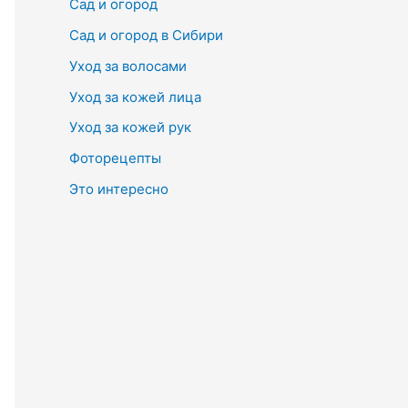
Сад и огород
Сад и огород в Сибири
Уход за волосами
Уход за кожей лица
Уход за кожей рук
Фоторецепты
Это интересно