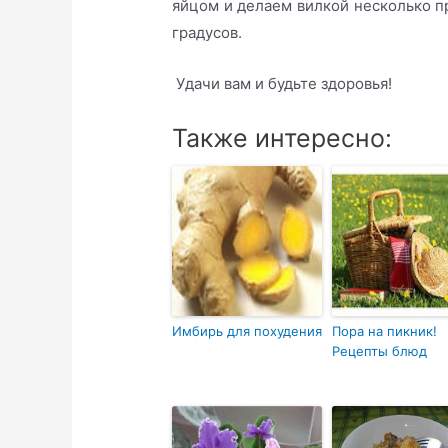
яйцом и делаем вилкой несколько пр
градусов.
Удачи вам и будьте здоровья!
Также интересно:
Имбирь для похудения
Пора на пикник!
Рецепты блюд