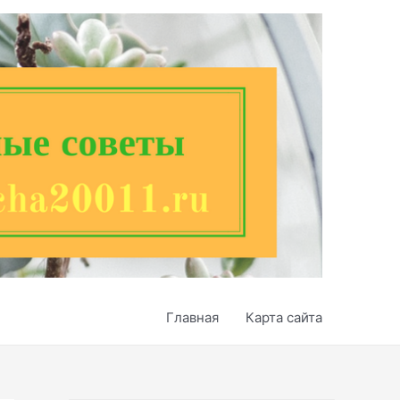
Главная
Карта сайта