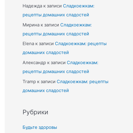
Надежда
к записи
Сладкоежкам:
рецепты домашних сладостей
Мирина
к записи
Сладкоежкам:
рецепты домашних сладостей
Elena
к записи
Сладкоежкам: рецепты
домашних сладостей
Александр
к записи
Сладкоежкам:
рецепты домашних сладостей
Tramp
к записи
Сладкоежкам: рецепты
домашних сладостей
Рубрики
Будьте здоровы