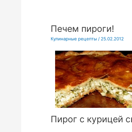
Печем пироги!
Кулинарные рецепты
/
25.02.2012
Пирог с курицей 