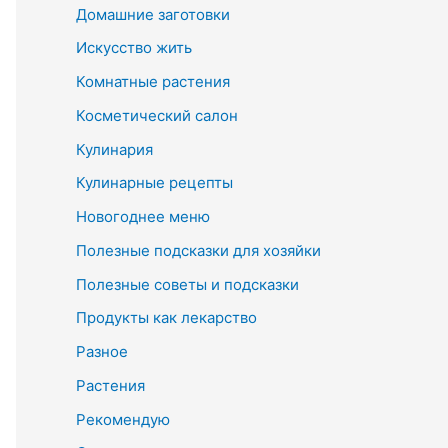
Домашние заготовки
Искусство жить
Комнатные растения
Косметический салон
Кулинария
Кулинарные рецепты
Новогоднее меню
Полезные подсказки для хозяйки
Полезные советы и подсказки
Продукты как лекарство
Разное
Растения
Рекомендую