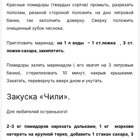
Красные помидоры (твердых сортов) промыть, разрезать
пополам, резаной стороной положить на дно литровой
банки, так заполнить доверху. Сверху положить
очищенный зубок чеснока.
Приготовить маринад:
на 1 л воды – 1 ст.ложка , 3 ст.
ложки сахара, закипятить.
Помидоры залить маринадом ( его хватит на 3 литровые
банки), стерилизовать 10 минут, накрыв крышками.
Закатать, перевернуть вверх дном и укутать.
Закуска «Чили».
Для любителей остренького!
2-3 кг помидоров нарезать дольками, 1 кг моркови
натереть на крупной терке, добавить 1 стакан сахара, 3