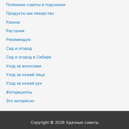
Полезные советы и подсказки
Продукты как лекарство
Разное
Растения
Рекомендую
Сад и огород
Сад и огород в Сибири
Уход за волосами
Уход за кожей лица
Уход за кожей рук
Фоторецепты
Это интересно
Copyright © 2026
Удачные советы