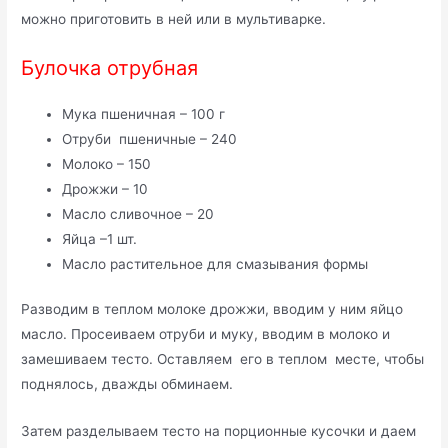
можно приготовить в ней или в мультиварке.
Булочка отрубная
Мука пшеничная – 100 г
Отруби пшеничные – 240
Молоко – 150
Дрожжи – 10
Масло сливочное – 20
Яйца –1 шт.
Масло растительное для смазывания формы
Разводим в теплом молоке дрожжи, вводим у ним яйцо
масло. Просеиваем отруби и муку, вводим в молоко и
замешиваем тесто. Оставляем его в теплом месте, чтобы
поднялось, дважды обминаем.
Затем разделываем тесто на порционные кусочки и даем