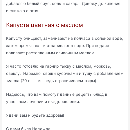
добавляю белый соус, соль и сахар. Довожу до кипения
и снимаю с огня.
Капуста цветная с маслом
Капусту очищают, замачивают на полчаса в соленой воде,
затем промывают и отваривают в воде. При подаче
поливают растопленным сливочным маслом.
Я часто готовлю на гарнир тыкву с маслом, морковь,
свеклу. Нарезаю овощи кусочками и тушу с добавлением
масла (20 г — мы ведь ограничиваем жиры).
Надеюсь, что вам помогут данные рецепты блюд в
успешном лечении и выздоровлении.
Удачи вам и будьте здоровы!
С вами была Надежда.