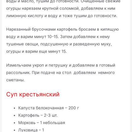
воды и масло, тушим до готовности. Очищенные свежие
огурцы нарезаем крупной соломкой, добавляем к ним
лимонную кислоту и воду и тоже тушим до готовности.
Нарезанный брусочками картофель бросаем в кипящую
воду и варим минут 10-15. Затем добавляем к нему
тушеные овощи, подсушенную и разведенную муку,
огурцы и варим еще минут 15.
Измельчаем укроп и петрушку и добавляем в готовый
рассольник. При подаче на стол добавляем немного
сметаны.
Суп крестьянский
Капуста белокочанная – 200 г
Картофель – 2-3 шт.
Морковь – 1 небольшая
Луковица – 1