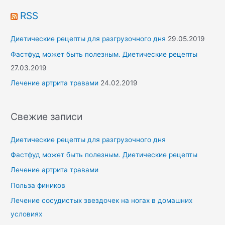
RSS
Диетические рецепты для разгрузочного дня
29.05.2019
Фастфуд может быть полезным. Диетические рецепты
27.03.2019
Лечение артрита травами
24.02.2019
Свежие записи
Диетические рецепты для разгрузочного дня
Фастфуд может быть полезным. Диетические рецепты
Лечение артрита травами
Польза фиников
Лечение сосудистых звездочек на ногах в домашних
условиях