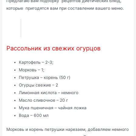
Предлагаю вам подборку рецептов диетических блюд,
которые пригодятся вам при составлении вашего меню.
Рассольник из свежих огурцов
Картофель – 2-3;
Морковь – 1;
Петрушка – корень (50 г)
Огурцы свежие – 2
Лимонная кислота – немного
Масло сливочное – 20 г
Мука пшеничная – чайная ложка
Вода – 600 мл
Морковь и корень петрушки нарезаем, добавляем немного