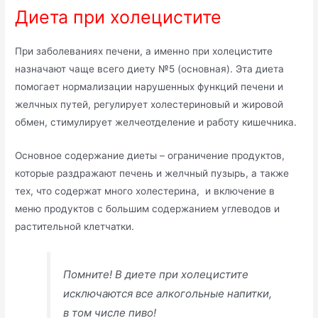
Диета при холецистите
При заболеваниях печени, а именно при холецистите
назначают чаще всего диету №5 (основная). Эта диета
помогает нормализации нарушенных функций печени и
желчных путей, регулирует холестериновый и жировой
обмен, стимулирует желчеотделение и работу кишечника.
Основное содержание диеты – ограничение продуктов,
которые раздражают печень и желчный пузырь, а также
тех, что содержат много холестерина, и включение в
меню продуктов с большим содержанием углеводов и
растительной клетчатки.
Помните! В диете при холецистите
исключаются все алкогольные напитки,
в том числе пиво!