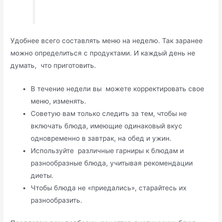
Удобнее всего составлять меню на неделю. Так заранее
можно определиться с продуктами. И каждый день не
думать, что приготовить.
В течение недели вы можете корректировать свое
меню, изменять.
Советую вам только следить за тем, чтобы не
включать блюда, имеющие одинаковый вкус
одновременно в завтрак, на обед и ужин.
Используйте различные гарниры к блюдам и
разнообразные блюда, учитывая рекомендации
диеты.
Чтобы блюда не «приедались», старайтесь их
разнообразить.