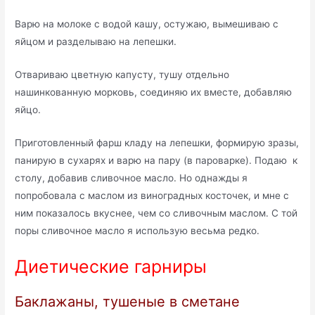
Варю на молоке с водой кашу, остужаю, вымешиваю с
яйцом и разделываю на лепешки.
Отвариваю цветную капусту, тушу отдельно
нашинкованную морковь, соединяю их вместе, добавляю
яйцо.
Приготовленный фарш кладу на лепешки, формирую зразы,
панирую в сухарях и варю на пару (в пароварке). Подаю к
столу, добавив сливочное масло. Но однажды я
попробовала с маслом из виноградных косточек, и мне с
ним показалось вкуснее, чем со сливочным маслом. С той
поры сливочное масло я использую весьма редко.
Диетические гарниры
Баклажаны, тушеные в сметане