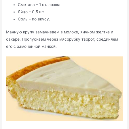
Сметана – 1 ст. ложка
Яйцо – 0,5 шт.
Соль – по вкусу.
Манную крупу замачиваем в молоке, яичном желтке и
сахаре. Пропускаем через мясорубку творог, соединяем
его с замоченной манкой.