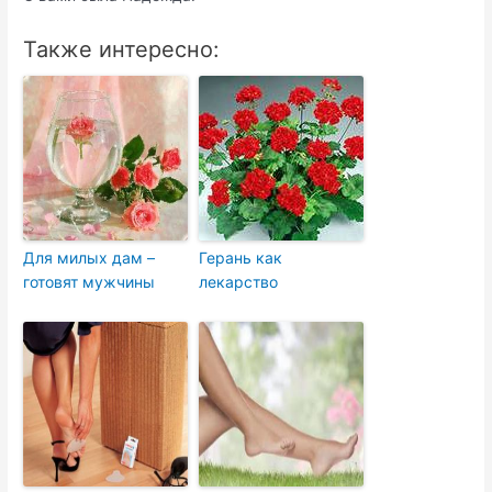
Также интересно:
Для милых дам –
Герань как
готовят мужчины
лекарство