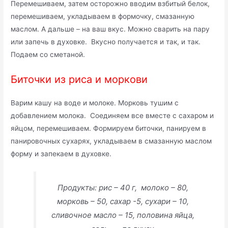
Перемешиваем, затем осторожно вводим взбитый белок,
перемешиваем, укладываем в формочку, смазанную
маслом. А дальше – на ваш вкус. Можно сварить на пару
или запечь в духовке. Вкусно получается и так, и так.
Подаем со сметаной.
Биточки из риса и моркови
Варим кашу на воде и молоке. Морковь тушим с
добавлением молока. Соединяем все вместе с сахаром и
яйцом, перемешиваем. Формируем биточки, панируем в
панировочных сухарях, укладываем в смазанную маслом
форму и запекаем в духовке.
Продукты: рис – 40 г, молоко – 80,
морковь – 50, сахар -5, сухари – 10,
сливочное масло – 15, половина яйца,