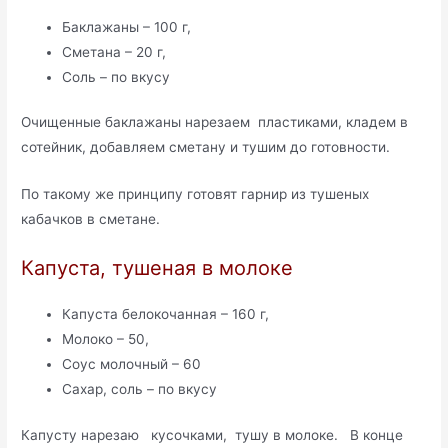
Баклажаны – 100 г,
Сметана – 20 г,
Соль – по вкусу
Очищенные баклажаны нарезаем пластиками, кладем в
сотейник, добавляем сметану и тушим до готовности.
По такому же принципу готовят гарнир из тушеных
кабачков в сметане.
Капуста, тушеная в молоке
Капуста белокочанная – 160 г,
Молоко – 50,
Соус молочный – 60
Сахар, соль – по вкусу
Капусту нарезаю кусочками, тушу в молоке. В конце