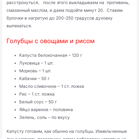
расстронуться, после этого выкладываем на противень,
смазанный маслом, и даем подойти минут 20. Ставим
булочки в нагретую до 200-250 градусов духовку
выпекаться.
Голубцы с овощами и рисом
Капуста белокочанная – 120 г
Луковица – 1 шт.
Морковь – 1 шт.
Кабачки – 50 г
Масло сливочное – 1 ст. ложка
Рис – 1 ст. ложка
Белый соус – 50 г
Яйцо вареное – половина
Зелень, соль – по вкусу
Капусту готовим, как обычно на голубцы. Измельченные