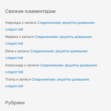
Свежие комментарии
Надежда
к записи
Сладкоежкам: рецепты домашних
сладостей
Мирина
к записи
Сладкоежкам: рецепты домашних
сладостей
Elena
к записи
Сладкоежкам: рецепты домашних
сладостей
Александр
к записи
Сладкоежкам: рецепты домашних
сладостей
Tramp
к записи
Сладкоежкам: рецепты домашних
сладостей
Рубрики