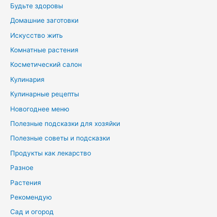
Будьте здоровы
Домашние заготовки
Искусство жить
Комнатные растения
Косметический салон
Кулинария
Кулинарные рецепты
Новогоднее меню
Полезные подсказки для хозяйки
Полезные советы и подсказки
Продукты как лекарство
Разное
Растения
Рекомендую
Сад и огород