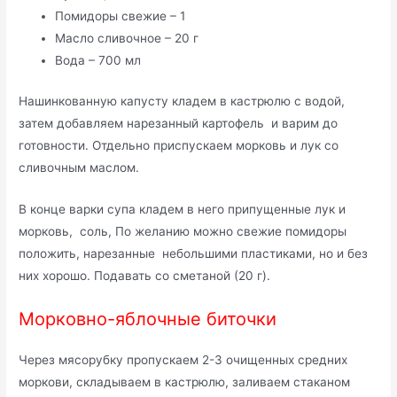
Помидоры свежие – 1
Масло сливочное – 20 г
Вода – 700 мл
Нашинкованную капусту кладем в кастрюлю с водой,
затем добавляем нарезанный картофель и варим до
готовности. Отдельно приспускаем морковь и лук со
сливочным маслом.
В конце варки супа кладем в него припущенные лук и
морковь, соль, По желанию можно свежие помидоры
положить, нарезанные небольшими пластиками, но и без
них хорошо. Подавать со сметаной (20 г).
Морковно-яблочные биточки
Через мясорубку пропускаем 2-3 очищенных средних
моркови, складываем в кастрюлю, заливаем стаканом