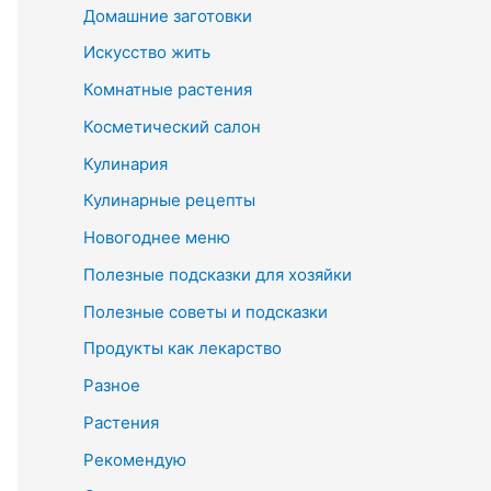
Домашние заготовки
Искусство жить
Комнатные растения
Косметический салон
Кулинария
Кулинарные рецепты
Новогоднее меню
Полезные подсказки для хозяйки
Полезные советы и подсказки
Продукты как лекарство
Разное
Растения
Рекомендую