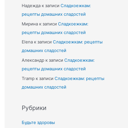
Надежда
к записи
Сладкоежкам:
рецепты домашних сладостей
Мирина
к записи
Сладкоежкам:
рецепты домашних сладостей
Elena
к записи
Сладкоежкам: рецепты
домашних сладостей
Александр
к записи
Сладкоежкам:
рецепты домашних сладостей
Tramp
к записи
Сладкоежкам: рецепты
домашних сладостей
Рубрики
Будьте здоровы