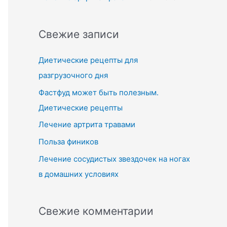
Свежие записи
Диетические рецепты для
разгрузочного дня
Фастфуд может быть полезным.
Диетические рецепты
Лечение артрита травами
Польза фиников
Лечение сосудистых звездочек на ногах
в домашних условиях
Свежие комментарии