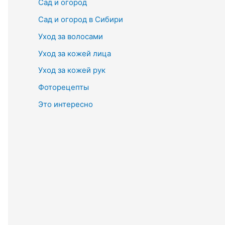
Сад и огород
Сад и огород в Сибири
Уход за волосами
Уход за кожей лица
Уход за кожей рук
Фоторецепты
Это интересно