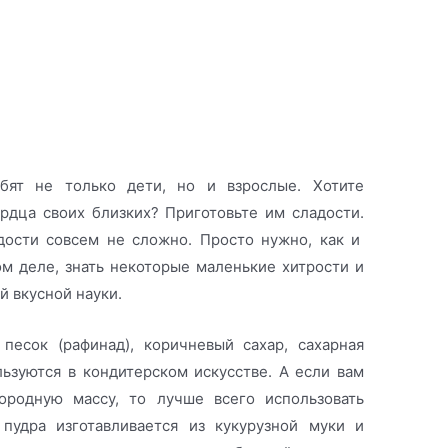
бят не только дети, но и взрослые. Хотите
ердца своих близких? Приготовьте им сладости.
ости совсем не сложно. Просто нужно, как и
м деле, знать некоторые маленькие хитрости и
й вкусной науки.
песок (рафинад), коричневый сахар, сахарная
ьзуются в кондитерском искусстве. А если вам
родную массу, то лучше всего использовать
 пудра изготавливается из кукурузной муки и