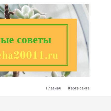
Главная
Карта сайта