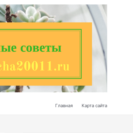
Главная
Карта сайта