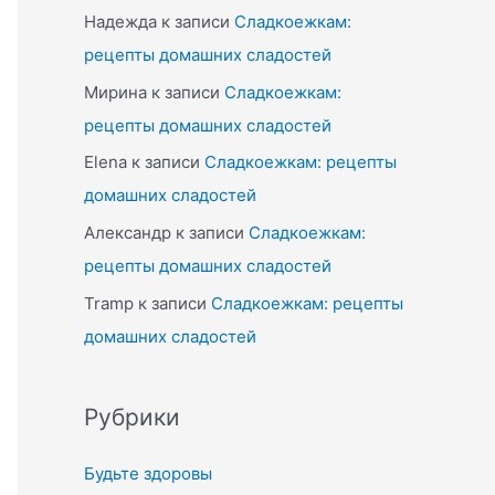
Надежда
к записи
Сладкоежкам:
рецепты домашних сладостей
Мирина
к записи
Сладкоежкам:
рецепты домашних сладостей
Elena
к записи
Сладкоежкам: рецепты
домашних сладостей
Александр
к записи
Сладкоежкам:
рецепты домашних сладостей
Tramp
к записи
Сладкоежкам: рецепты
домашних сладостей
Рубрики
Будьте здоровы