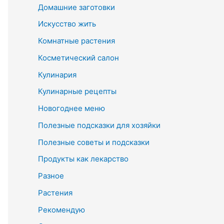
Домашние заготовки
Искусство жить
Комнатные растения
Косметический салон
Кулинария
Кулинарные рецепты
Новогоднее меню
Полезные подсказки для хозяйки
Полезные советы и подсказки
Продукты как лекарство
Разное
Растения
Рекомендую