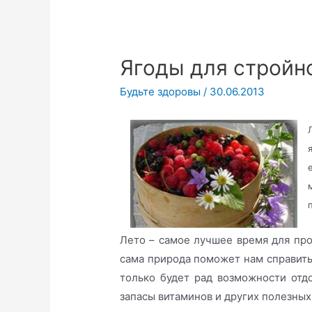
Ягоды для стройн
Будьте здоровы
/
30.06.2013
Лето – самое лучшее время для про
сама природа поможет нам справить
только будет рад возможности отд
запасы витаминов и других полезных