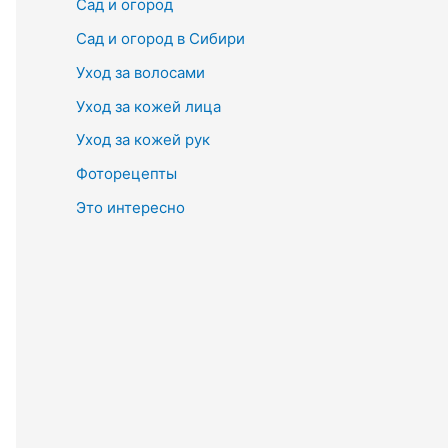
Сад и огород
Сад и огород в Сибири
Уход за волосами
Уход за кожей лица
Уход за кожей рук
Фоторецепты
Это интересно