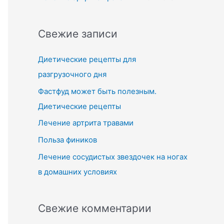
Свежие записи
Диетические рецепты для
разгрузочного дня
Фастфуд может быть полезным.
Диетические рецепты
Лечение артрита травами
Польза фиников
Лечение сосудистых звездочек на ногах
в домашних условиях
Свежие комментарии