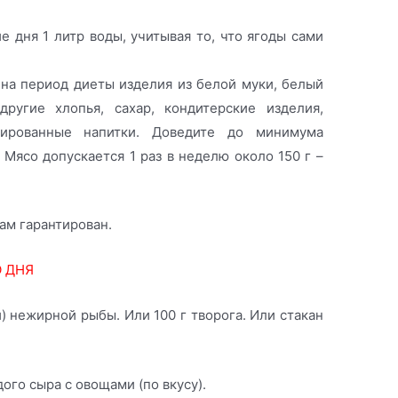
е дня 1 литр воды, учитывая то, что ягоды сами
 на период диеты изделия из белой муки, белый
другие хлопья, сахар, кондитерские изделия,
зированные напитки. Доведите до минимума
 Мясо допускается 1 раз в неделю около 150 г –
вам гарантирован.
 ДНЯ
) нежирной рыбы. Или 100 г творога. Или стакан
дого сыра с овощами (по вкусу).