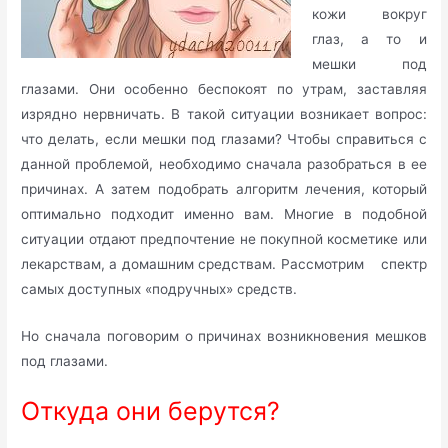
кожи вокруг
глаз, а то и
мешки под
глазами. Они особенно беспокоят по утрам, заставляя
изрядно нервничать. В такой ситуации возникает вопрос:
что делать, если мешки под глазами? Чтобы справиться с
данной проблемой, необходимо сначала разобраться в ее
причинах. А затем подобрать алгоритм лечения, который
оптимально подходит именно вам. Многие в подобной
ситуации отдают предпочтение не покупной косметике или
лекарствам, а домашним средствам. Рассмотрим спектр
самых доступных «подручных» средств.
Но сначала поговорим о причинах возникновения мешков
под глазами.
Откуда они берутся?