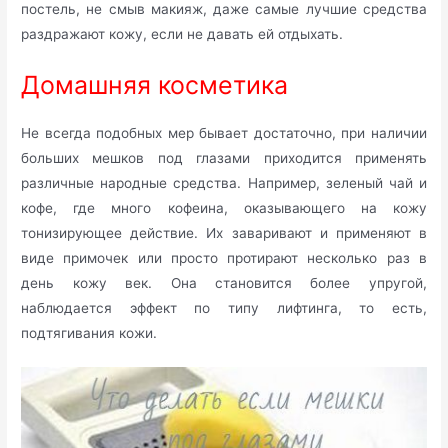
постель, не смыв макияж, даже самые лучшие средства
раздражают кожу, если не давать ей отдыхать.
Домашняя косметика
Не всегда подобных мер бывает достаточно, при наличии
больших мешков под глазами приходится применять
различные народные средства. Например, зеленый чай и
кофе, где много кофеина, оказывающего на кожу
тонизирующее действие. Их заваривают и применяют в
виде примочек или просто протирают несколько раз в
день кожу век. Она становится более упругой,
наблюдается эффект по типу лифтинга, то есть,
подтягивания кожи.