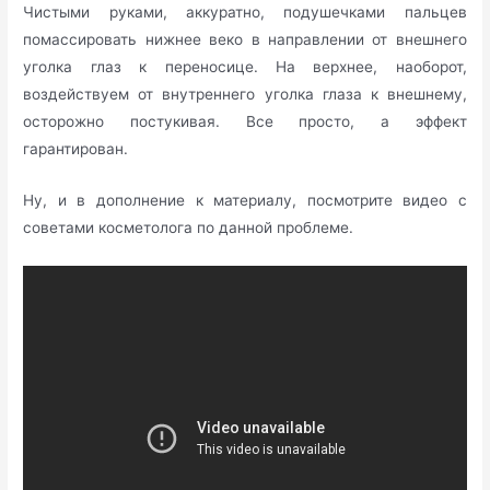
Чистыми руками, аккуратно, подушечками пальцев
помассировать нижнее веко в направлении от внешнего
уголка глаз к переносице. На верхнее, наоборот,
воздействуем от внутреннего уголка глаза к внешнему,
осторожно постукивая. Все просто, а эффект
гарантирован.
Ну, и в дополнение к материалу, посмотрите видео с
советами косметолога по данной проблеме.