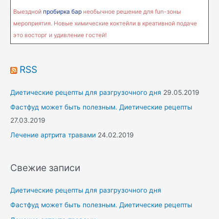
r
Выездной
пробирка бар
необычное решение для fun-зоны
:
мероприятия. Новые химические коктейли в креативной подаче
это восторг и удивление гостей!
RSS
Диетические рецепты для разгрузочного дня
29.05.2019
Фастфуд может быть полезным. Диетические рецепты
27.03.2019
Лечение артрита травами
24.02.2019
Свежие записи
Диетические рецепты для разгрузочного дня
Фастфуд может быть полезным. Диетические рецепты