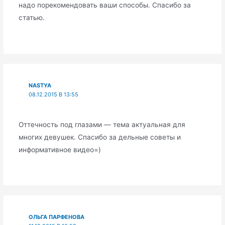
надо порекомендовать ваши способы. Спасибо за
статью.
NASTYA
08.12.2015 В 13:55
Оттечность под глазами — тема актуальная для
многих девушек. Спасибо за дельные советы и
информативное видео=)
ОЛЬГА ПАРФЕНОВА