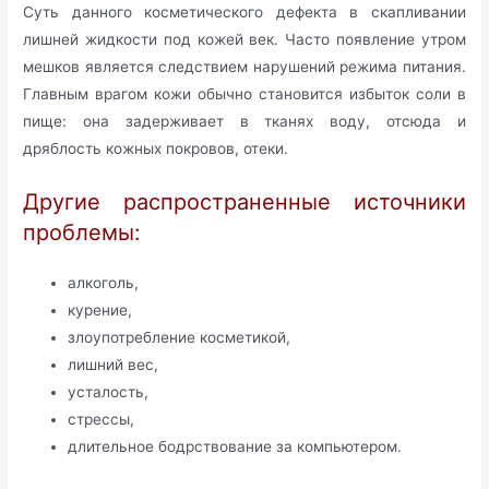
Суть данного косметического дефекта в скапливании
лишней жидкости под кожей век. Часто появление утром
мешков является следствием нарушений режима питания.
Главным врагом кожи обычно становится избыток соли в
пище: она задерживает в тканях воду, отсюда и
дряблость кожных покровов, отеки.
Другие распространенные источники
проблемы:
алкоголь,
курение,
злоупотребление косметикой,
лишний вес,
усталость,
стрессы,
длительное бодрствование за компьютером.