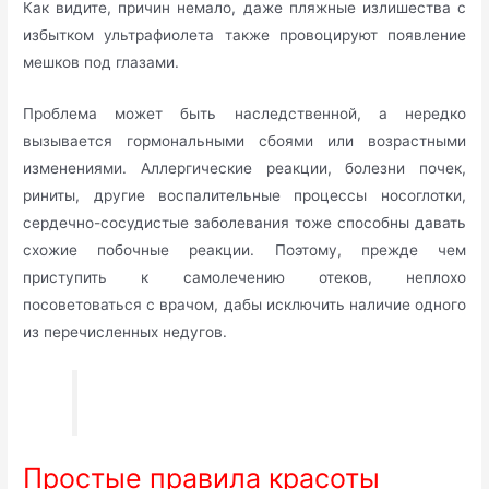
Как видите, причин немало, даже пляжные излишества с
избытком ультрафиолета также провоцируют появление
мешков под глазами.
Проблема может быть наследственной, а нередко
вызывается гормональными сбоями или возрастными
изменениями. Аллергические реакции, болезни почек,
риниты, другие воспалительные процессы носоглотки,
сердечно-сосудистые заболевания тоже способны давать
схожие побочные реакции. Поэтому, прежде чем
приступить к самолечению отеков, неплохо
посоветоваться с врачом, дабы исключить наличие одного
из перечисленных недугов.
Простые правила красоты