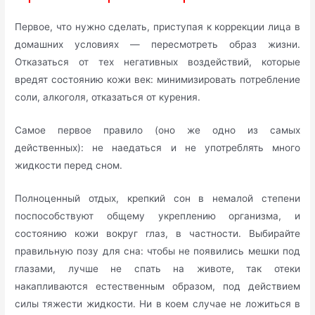
Первое, что нужно сделать, приступая к коррекции лица в
домашних условиях — пересмотреть образ жизни.
Отказаться от тех негативных воздействий, которые
вредят состоянию кожи век: минимизировать потребление
соли, алкоголя, отказаться от курения.
Самое первое правило (оно же одно из самых
действенных): не наедаться и не употреблять много
жидкости перед сном.
Полноценный отдых, крепкий сон в немалой степени
поспособствуют общему укреплению организма, и
состоянию кожи вокруг глаз, в частности. Выбирайте
правильную позу для сна: чтобы не появились мешки под
глазами, лучше не спать на животе, так отеки
накапливаются естественным образом, под действием
силы тяжести жидкости. Ни в коем случае не ложиться в