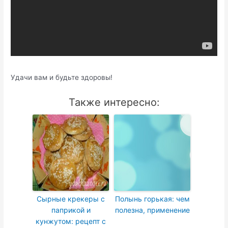
Удачи вам и будьте здоровы!
Также интересно:
Сырные крекеры с
Полынь горькая: чем
паприкой и
полезна, применение
кунжутом: рецепт с