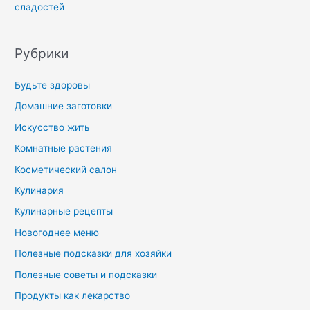
сладостей
Рубрики
Будьте здоровы
Домашние заготовки
Искусство жить
Комнатные растения
Косметический салон
Кулинария
Кулинарные рецепты
Новогоднее меню
Полезные подсказки для хозяйки
Полезные советы и подсказки
Продукты как лекарство