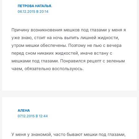
ПЕТРОВА НАТАЛЬЯ.
06.12.2015 В 20:14
Причину возникновения мешков под глазами у меня я
уже знаю, стоит на ночь выпить лишней жидкости,
утром мешки обеспечены. Поэтому не пью с вечера
перед сном никаких жидкостей, иначе встану с
мешками под глазами. Понравился рецепт с зеленым
чаем, обязательно воспользуюсь.
АЛЕНА
07.12.2015 В 12:44
У меня у знакомой, часто бывают мешки под глазами,