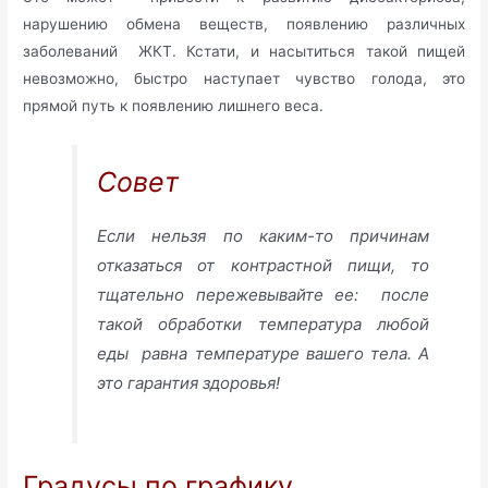
нарушению обмена веществ, появлению различных
заболеваний ЖКТ. Кстати, и насытиться такой пищей
невозможно, быстро наступает чувство голода, это
прямой путь к появлению лишнего веса.
Совет
Если нельзя по каким-то причинам
отказаться от контрастной пищи, то
тщательно пережевывайте ее: после
такой обработки температура любой
еды равна температуре вашего тела. А
это гарантия здоровья!
Градусы по графику