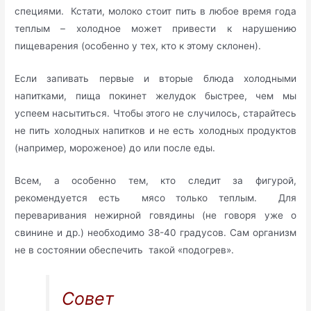
специями. Кстати, молоко стоит пить в любое время года
теплым – холодное может привести к нарушению
пищеварения (особенно у тех, кто к этому склонен).
Если запивать первые и вторые блюда холодными
напитками, пища покинет желудок быстрее, чем мы
успеем насытиться. Чтобы этого не случилось, старайтесь
не пить холодных напитков и не есть холодных продуктов
(например, мороженое) до или после еды.
Всем, а особенно тем, кто следит за фигурой,
рекомендуется есть мясо только теплым. Для
переваривания нежирной говядины (не говоря уже о
свинине и др.) необходимо 38-40 градусов. Сам организм
не в состоянии обеспечить такой «подогрев».
Совет