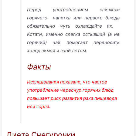
Перед употреблением слишком
горячего напитка или первого блюда
обязательно чуть охлаждайте их.
Кстати, именно слегка остывший (а не
горячий) чай помогает переносить
холод зимой и зной летом.
Факты
Исследования показали, что частое
употребление чересчур горячих блюд
повышает риск развития рака пищевода
или горла.
Диета Снегурочки