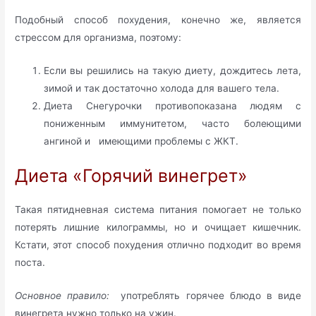
Подобный способ похудения, конечно же, является
стрессом для организма, поэтому:
Если вы решились на такую диету, дождитесь лета,
зимой и так достаточно холода для вашего тела.
Диета Снегурочки противопоказана людям с
пониженным иммунитетом, часто болеющими
ангиной и имеющими проблемы с ЖКТ.
Диета «Горячий винегрет»
Такая пятидневная система питания помогает не только
потерять лишние килограммы, но и очищает кишечник.
Кстати, этот способ похудения отлично подходит во время
поста.
Основное правило:
употреблять горячее блюдо в виде
винегрета нужно только на ужин.