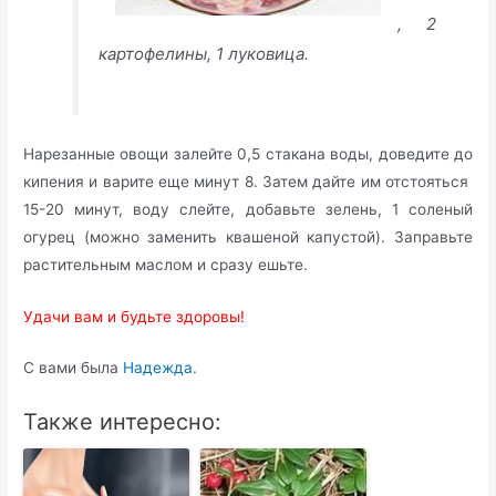
, 2
картофелины, 1 луковица.
Нарезанные овощи залейте 0,5 стакана воды, доведите до
кипения и варите еще минут 8. Затем дайте им отстояться
15-20 минут, воду слейте, добавьте зелень, 1 соленый
огурец (можно заменить квашеной капустой). Заправьте
растительным маслом и сразу ешьте.
Удачи вам и будьте здоровы!
С вами была
Надежда.
Также интересно: