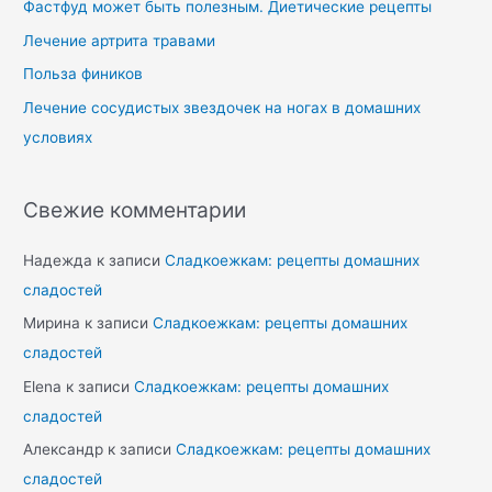
Фастфуд может быть полезным. Диетические рецепты
Лечение артрита травами
Польза фиников
Лечение сосудистых звездочек на ногах в домашних
условиях
Свежие комментарии
Надежда
к записи
Сладкоежкам: рецепты домашних
сладостей
Мирина
к записи
Сладкоежкам: рецепты домашних
сладостей
Elena
к записи
Сладкоежкам: рецепты домашних
сладостей
Александр
к записи
Сладкоежкам: рецепты домашних
сладостей