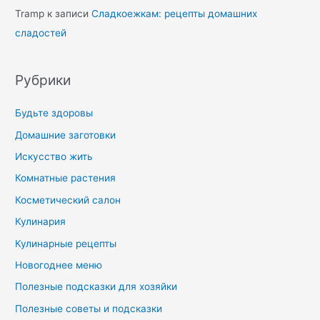
Tramp
к записи
Сладкоежкам: рецепты домашних
сладостей
Рубрики
Будьте здоровы
Домашние заготовки
Искусство жить
Комнатные растения
Косметический салон
Кулинария
Кулинарные рецепты
Новогоднее меню
Полезные подсказки для хозяйки
Полезные советы и подсказки