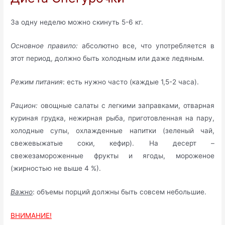
За одну неделю можно скинуть 5-6 кг.
Основное правило:
абсолютно все, что употребляется в
этот период, должно быть холодным или даже ледяным.
Режим питания
: есть нужно часто (каждые 1,5-2 часа).
Рацион:
овощные салаты с легкими заправками, отварная
куриная грудка, нежирная рыба, приготовленная на пару,
холодные супы, охлажденные напитки (зеленый чай,
свежевыжатые соки, кефир). На десерт –
свежезамороженные фрукты и ягоды, мороженое
(жирностью не выше 4 %).
Важно
: объемы порций должны быть совсем небольшие.
ВНИМАНИЕ!