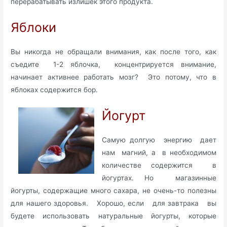
перерабатывать излишек этого продукта.
Яблоки
Вы никогда не обращали внимания, как после того, как
съедите 1-2 яблочка, концентрируется внимание,
начинает активнее работать мозг? Это потому, что в
яблоках содержится бор.
Йогурт
Самую долгую энергию дает
нам магний, а в необходимом
количестве содержится в
йогуртах. Но магазинные
йогурты, содержащие много сахара, не очень-то полезны
для нашего здоровья. Хорошо, если для завтрака вы
будете использовать натуральные йогурты, которые