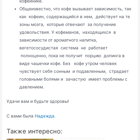
кофейнике.
Общеизвестно, что кофе вызывает зависимость, так
как кофеин, содержащийся в нем, действует на те
зоны мозга, которые отвечают за получение
удовольствия. У кофеманов, находящихся в
зависимости от ароматного напитка,
вегетососудистая система не работает
полноценно, пока не получит порцию допинга в
виде чашечки кофе. Без кофе утром человек
чувствует себя сонным и подавленным, страдает
головными болями и зачастую имеет проблемы с
давлением.
Удачи вам и будьте здоровы!
С вами была
Надежда.
Также интересно: