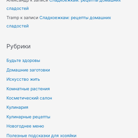
сладостей
Tramp
к записи
Сладкоежкам: рецепты домашних
сладостей
Рубрики
Будьте здоровы
Домашние заготовки
Искусство жить
Комнатные растения
Косметический салон
Кулинария
Кулинарные рецепты
Новогоднее меню
Полезные подсказки для хозяйки