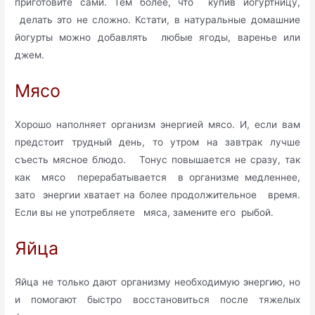
приготовите сами. Тем более, что купив йогуртницу,
делать это не сложно. Кстати, в натуральные домашние
йогурты можно добавлять любые ягоды, варенье или
джем.
Мясо
Хорошо наполняет организм энергией мясо. И, если вам
предстоит трудный день, то утром на завтрак лучше
съесть мясное блюдо. Тонус повышается не сразу, так
как мясо перерабатывается в организме медленнее,
зато энергии хватает на более продолжительное время.
Если вы не употребляете мяса, замените его рыбой.
Яйца
Яйца не только дают организму необходимую энергию, но
и помогают быстро восстановиться после тяжелых