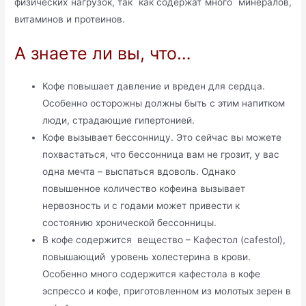
физических нагрузок, так как содержат много минералов,
витаминов и протеинов.
А знаете ли вы, что…
Кофе повышает давление и вреден для сердца.
Особенно осторожны должны быть с этим напитком
люди, страдающие гипертонией.
Кофе вызывает бессонницу. Это сейчас вы можете
похвастаться, что бессонница вам не грозит, у вас
одна мечта – выспаться вдоволь. Однако
повышенное количество кофеина вызывает
нервозность и с годами может привести к
состоянию хронической бессонницы.
В кофе содержится вещество – Кафестол (cafestol),
повышающий уровень холестерина в крови.
Особенно много содержится кафестола в кофе
эспрессо и кофе, приготовленном из молотых зерен в