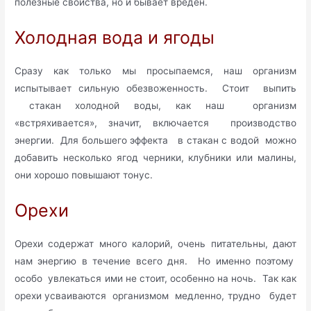
полезные свойства, но и бывает вреден.
Холодная вода и ягоды
Сразу как только мы просыпаемся, наш организм
испытывает сильную обезвоженность. Стоит выпить
стакан холодной воды, как наш организм
«встряхивается», значит, включается производство
энергии. Для большего эффекта в стакан с водой можно
добавить несколько ягод черники, клубники или малины,
они хорошо повышают тонус.
Орехи
Орехи содержат много калорий, очень питательны, дают
нам энергию в течение всего дня. Но именно поэтому
особо увлекаться ими не стоит, особенно на ночь. Так как
орехи усваиваются организмом медленно, трудно будет