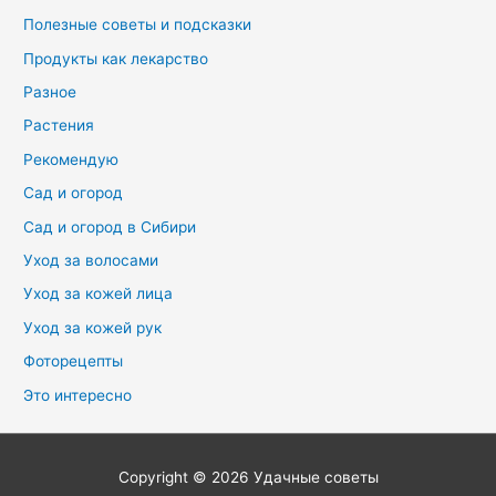
Полезные советы и подсказки
Продукты как лекарство
Разное
Растения
Рекомендую
Сад и огород
Сад и огород в Сибири
Уход за волосами
Уход за кожей лица
Уход за кожей рук
Фоторецепты
Это интересно
Copyright © 2026
Удачные советы