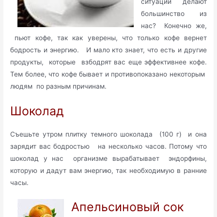
ситуации делают
большинство из
нас? Конечно же,
пьют кофе, так как уверены, что только кофе вернет
бодрость и энергию.
И мало кто знает, что есть и другие
продукты, которые взбодрят вас еще эффективнее кофе.
Тем более, что кофе бывает и противопоказано некоторым
людям по разным причинам.
Шоколад
Съешьте утром плитку темного шоколада (100 г) и она
зарядит вас бодростью на несколько часов. Потому что
шоколад у нас организме вырабатывает эндорфины,
которую и дадут вам энергию, так необходимую в ранние
часы.
Апельсиновый сок