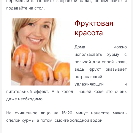
перемешайте. Полейте заправкой салат, перемешайте и
подавайте на стол.
Фруктовая
красота
Дома можно
использовать хурму с
пользой для своей кожи,
ведь фрукт оказывает
потрясающий
увлажняющий и
питательный эффект. А в холод нашей коже это очень
даже необходимо.
На очищенное лицо на 15-20 минут нанесите мякоть
спелой хурмы, а потом смойте холодной водой.