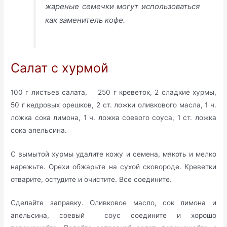
жареные семечки могут использоваться
как заменитель кофе.
Салат с хурмой
100 г листьев салата, 250 г креветок, 2 сладкие хурмы,
50 г кедровых орешков, 2 ст. ложки оливкового масла, 1 ч.
ложка сока лимона, 1 ч. ложка соевого соуса, 1 ст. ложка
сока апельсина.
С вымытой хурмы удалите кожу и семена, мякоть и мелко
нарежьте. Орехи обжарьте на сухой сковороде. Креветки
отварите, остудите и очистите. Все соедините.
Сделайте заправку. Оливковое масло, сок лимона и
апельсина, соевый соус соедините и хорошо