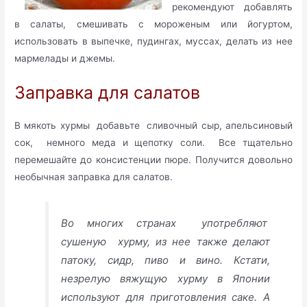
рекомендуют добавлять
в салаты, смешивать с мороженым или йогуртом,
использовать в выпечке, пудингах, муссах, делать из нее
мармелады и джемы.
Заправка для салатов
В мякоть хурмы добавьте сливочный сыр, апельсиновый
сок, немного меда и щепотку соли. Все тщательно
перемешайте до консистенции пюре. Получится довольно
необычная заправка для салатов.
Во многих странах употребляют
сушеную хурму, из нее также делают
патоку, сидр, пиво и вино. Кстати,
незрелую вяжущую хурму в Японии
используют для приготовления саке. А