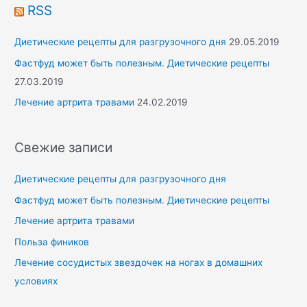
r
RSS
:
Диетические рецепты для разгрузочного дня
29.05.2019
Фастфуд может быть полезным. Диетические рецепты
27.03.2019
Лечение артрита травами
24.02.2019
Свежие записи
Диетические рецепты для разгрузочного дня
Фастфуд может быть полезным. Диетические рецепты
Лечение артрита травами
Польза фиников
Лечение сосудистых звездочек на ногах в домашних
условиях