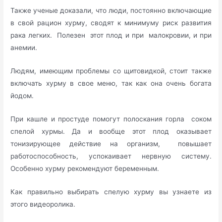
Также ученые доказали, что люди, постоянно включающие
в свой рацион хурму, сводят к минимуму риск развития
рака легких. Полезен этот плод и при малокровии, и при
анемии.
Людям, имеющим проблемы со щитовидкой, стоит также
включать хурму в свое меню, так как она очень богата
йодом.
При кашле и простуде помогут полоскания горла соком
спелой хурмы. Да и вообще этот плод оказывает
тонизирующее действие на организм, повышает
работоспособность, успокаивает нервную систему.
Особенно хурму рекомендуют беременным.
Как правильно выбирать спелую хурму вы узнаете из
этого видеоролика.