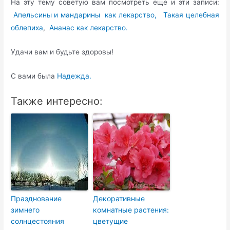
На эту тему советую вам посмотреть еще и эти записи:
Апельсины и мандарины как лекарство,
Такая целебная
облепиха
,
Ананас как лекарство.
Удачи вам и будьте здоровы!
С вами была
Надежда.
Также интересно:
Празднование
Декоративные
зимнего
комнатные растения:
солнцестояния
цветущие