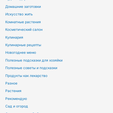
Домашние заготовки
Искусство жить
Комнатные растения
Косметический салон
Кулинария
Кулинарные рецепты
Новогоднее меню
Полезные подсказки для хозяйки
Полезные советы и подсказки
Продукты как лекарство
Разное
Растения
Рекомендую
Сад и огород