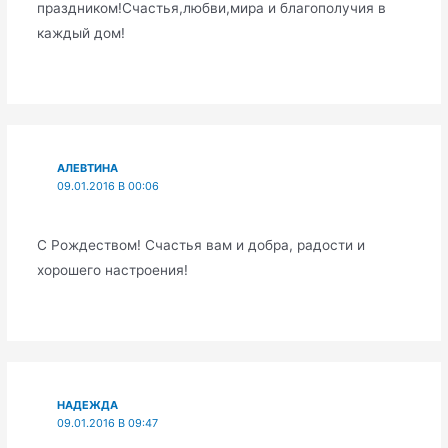
праздником!Счастья,любви,мира и благополучия в
каждый дом!
АЛЕВТИНА
09.01.2016 В 00:06
С Рождеством! Счастья вам и добра, радости и
хорошего настроения!
НАДЕЖДА
09.01.2016 В 09:47