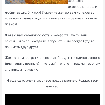
хорошего
здоровья, тепла и
любви ваших близких! Искренне желаю вам успехов во
всех ваших делах, удачи в начинаниях и реализации всех
планов!
Желаю вам семейного уюта и комфорта, пусть ваш
семейный очаг никогда не потухнет, и вы всегда будете
понимать друг друга.
Желаю вам встретить свою любовь, того единственного
(или единственную), который станет вашим верным
спутником по жизни.
И еще одно очень красивое поздравление с Рождеством
для вас!