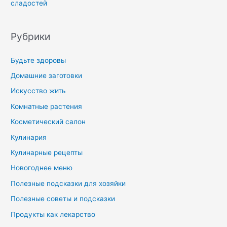
сладостей
Рубрики
Будьте здоровы
Домашние заготовки
Искусство жить
Комнатные растения
Косметический салон
Кулинария
Кулинарные рецепты
Новогоднее меню
Полезные подсказки для хозяйки
Полезные советы и подсказки
Продукты как лекарство