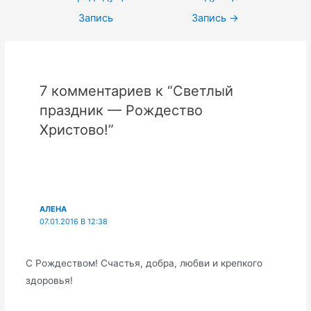
по
Запись
Запись
→
записям
7 комментариев к “Светлый
праздник — Рождество
Христово!”
АЛЕНА
07.01.2016 В 12:38
С Рождеством! Счастья, добра, любви и крепкого
здоровья!