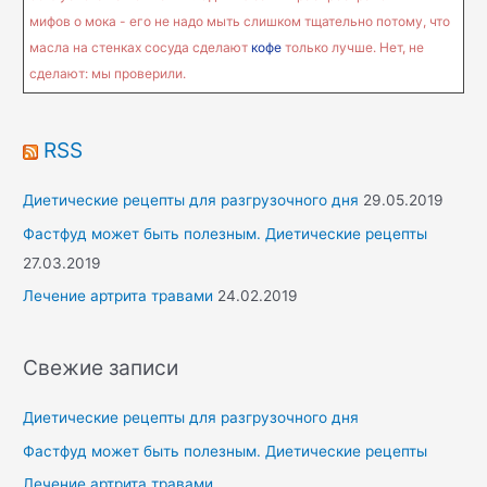
мифов о мока - его не надо мыть слишком тщательно потому, что
масла на стенках сосуда сделают
кофе
только лучше. Нет, не
сделают: мы проверили.
RSS
Диетические рецепты для разгрузочного дня
29.05.2019
Фастфуд может быть полезным. Диетические рецепты
27.03.2019
Лечение артрита травами
24.02.2019
Свежие записи
Диетические рецепты для разгрузочного дня
Фастфуд может быть полезным. Диетические рецепты
Лечение артрита травами