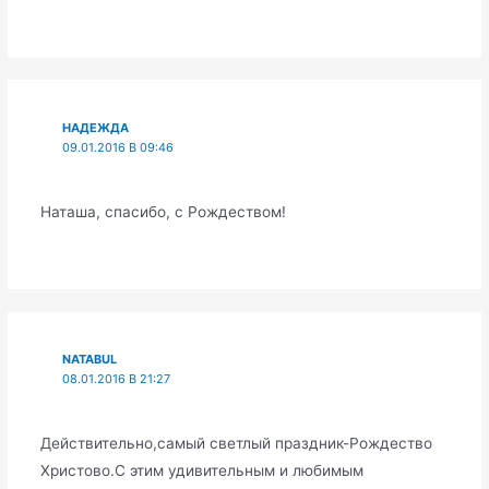
НАДЕЖДА
09.01.2016 В 09:46
Наташа, спасибо, с Рождеством!
NATABUL
08.01.2016 В 21:27
Действительно,самый светлый праздник-Рождество
Христово.С этим удивительным и любимым