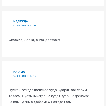
НАДЕЖДА
07.01.2016 В 12:54
Спасибо, Алена, с Рождеством!
НАТАША
07.01.2016 В 16:10
Пускай рождественское чудо Одарит вас своим
теплом, Пусть никогда не будет худо, Встречайте
каждый день с добром! С Рождеством!!!