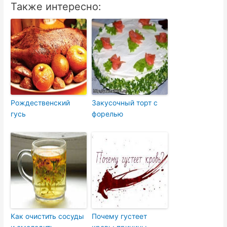
Также интересно:
Рождественский
Закусочный торт с
гусь
форелью
Как очистить сосуды
Почему густеет