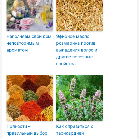
Наполняем свой дом
Эфирное масло
неповторимым
розмарина против
ароматом
выпадения волос и
другие полезные
свойства
Пряности –
Как справиться с
правильный выбор
тахикардией