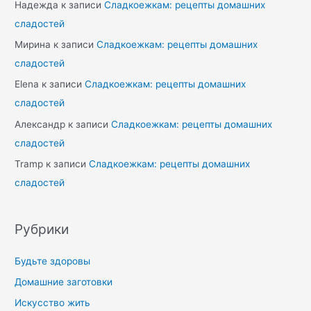
Надежда
к записи
Сладкоежкам: рецепты домашних
сладостей
Мирина
к записи
Сладкоежкам: рецепты домашних
сладостей
Elena
к записи
Сладкоежкам: рецепты домашних
сладостей
Александр
к записи
Сладкоежкам: рецепты домашних
сладостей
Tramp
к записи
Сладкоежкам: рецепты домашних
сладостей
Рубрики
Будьте здоровы
Домашние заготовки
Искусство жить