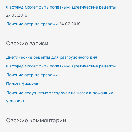
Фастфуд может быть полезным. Диетические рецепты
27.03.2019
Лечение артрита травами
24.02.2019
Свежие записи
Диетические рецепты для разгрузочного дня
Фастфуд может быть полезным. Диетические рецепты
Лечение артрита травами
Польза фиников
Лечение сосудистых звездочек на ногах в домашних
условиях
Свежие комментарии