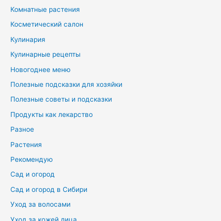
Комнатные растения
Косметический салон
Кулинария
Кулинарные рецепты
Новогоднее меню
Полезные подсказки для хозяйки
Полезные советы и подсказки
Продукты как лекарство
Разное
Растения
Рекомендую
Сад и огород
Сад и огород в Сибири
Уход за волосами
Уход за кожей лица