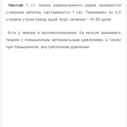
Настой:
1 ст. ложка измельченного корня заливается
стаканом кипятка, настаивается 1 час. Принимать по 0,5
стакана утром перед едой. Курс лечения – 15-50 дней.
Есть у левзеи и противопоказания. Ее нельзя принимать
людям с повышенным артериальным давлением, а также
при повышенном внутриглазном давлении.