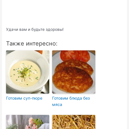
Удачи вам и будьте здоровы!
Также интересно:
Готовим суп-пюре
Готовим блюда без
мяса