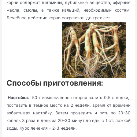
корни содержат витамины, дубильные вещества, эфирные
масла, смолы, а также кальций, необходимый костям.
Лечебное действие корни сохраняют до трех лет.
Способы приготовления:
Настойка
: 50 г измельченного корня залить 0,5 л водки,
поставить в темное место на 2 недели, время от времени
взбалтывая настойку. Затем процедить и пить по 20-30
капель 3 раза в день за 20-30 минут до еды с 1 ст. ложкой
воды. Курс лечения – 2-3 недели.