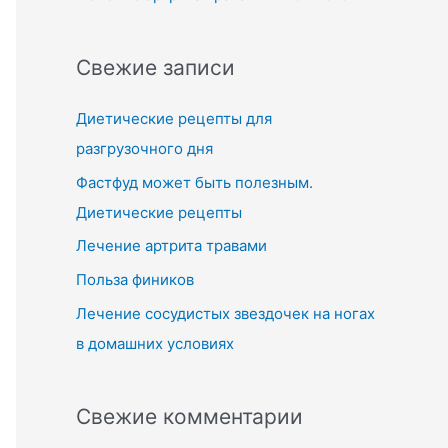
Свежие записи
Диетические рецепты для
разгрузочного дня
Фастфуд может быть полезным.
Диетические рецепты
Лечение артрита травами
Польза фиников
Лечение сосудистых звездочек на ногах
в домашних условиях
Свежие комментарии