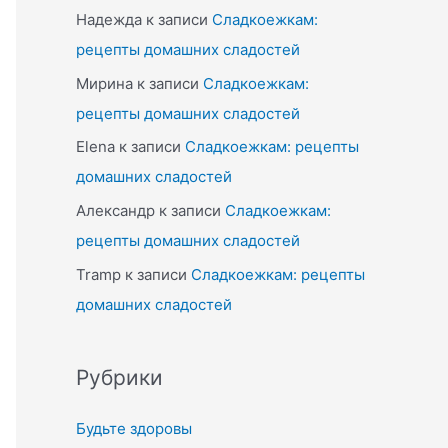
Надежда
к записи
Сладкоежкам:
рецепты домашних сладостей
Мирина
к записи
Сладкоежкам:
рецепты домашних сладостей
Elena
к записи
Сладкоежкам: рецепты
домашних сладостей
Александр
к записи
Сладкоежкам:
рецепты домашних сладостей
Tramp
к записи
Сладкоежкам: рецепты
домашних сладостей
Рубрики
Будьте здоровы