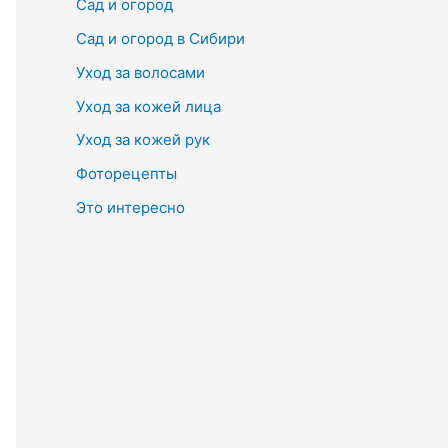
Сад и огород
Сад и огород в Сибири
Уход за волосами
Уход за кожей лица
Уход за кожей рук
Фоторецепты
Это интересно