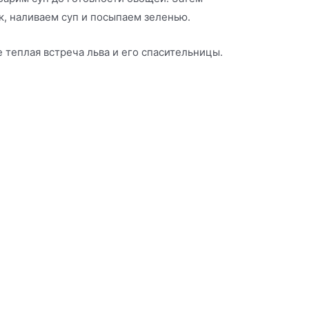
к, наливаем суп и посыпаем зеленью.
 теплая встреча льва и его спасительницы.