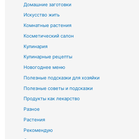
Домашние заготовки
Искусство жить
Комнатные растения
Косметический салон
Кулинария
Кулинарные рецепты
Новогоднее меню
Полезные подсказки для хозяйки
Полезные советы и подсказки
Продукты как лекарство
Разное
Растения
Рекомендую