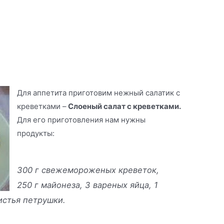
Для аппетита приготовим нежный салатик с
креветками –
Слоеный салат с креветками.
Для его приготовления нам нужны
продукты:
300 г свежемороженых креветок,
250 г майонеза, 3 вареных яйца, 1
истья петрушки.