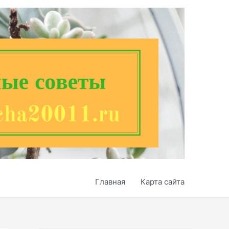
Главная
Карта сайта