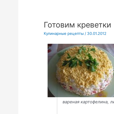
Готовим креветки
Кулинарные рецепты
/
30.01.2012
вареная картофелина, л