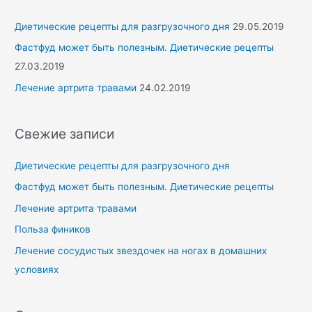
:
Диетические рецепты для разгрузочного дня
29.05.2019
Фастфуд может быть полезным. Диетические рецепты
27.03.2019
Лечение артрита травами
24.02.2019
Свежие записи
Диетические рецепты для разгрузочного дня
Фастфуд может быть полезным. Диетические рецепты
Лечение артрита травами
Польза фиников
Лечение сосудистых звездочек на ногах в домашних
условиях