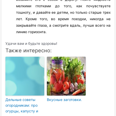
мелкими глотками до того, как почувствуете
тошноту, и давайте ее детям, но только старше трех
лет. Кроме того, во время поездки, никогда не
закрывайте глаза, а смотрите вдаль, лучше всего на
линию горизонта.
Удачи вам и будьте здоровы!
Также интересно:
Дельные советы
Вкусные заготовки.
огородникам: про
огурцы, капусту и