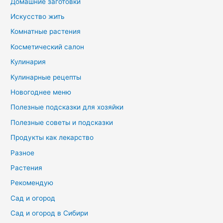
Домашние заготовки
Искусство жить
Комнатные растения
Косметический салон
Кулинария
Кулинарные рецепты
Новогоднее меню
Полезные подсказки для хозяйки
Полезные советы и подсказки
Продукты как лекарство
Разное
Растения
Рекомендую
Сад и огород
Сад и огород в Сибири