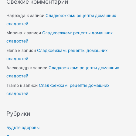
Свежие комментарии
Надежда
к записи
Сладкоежкам: рецепты домашних
сладостей
Мирина
к записи
Сладкоежкам: рецепты домашних
сладостей
Elena
к записи
Сладкоежкам: рецепты домашних
сладостей
Александр
к записи
Сладкоежкам: рецепты домашних
сладостей
Tramp
к записи
Сладкоежкам: рецепты домашних
сладостей
Рубрики
Будьте здоровы