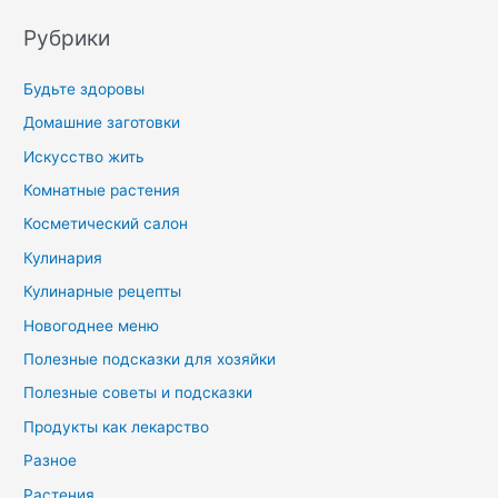
Рубрики
Будьте здоровы
Домашние заготовки
Искусство жить
Комнатные растения
Косметический салон
Кулинария
Кулинарные рецепты
Новогоднее меню
Полезные подсказки для хозяйки
Полезные советы и подсказки
Продукты как лекарство
Разное
Растения