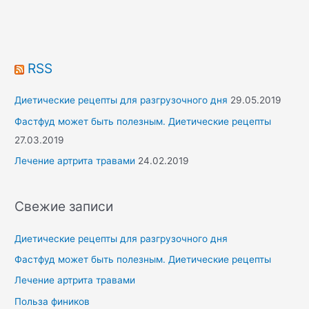
h
f
o
r
RSS
:
Диетические рецепты для разгрузочного дня
29.05.2019
Фастфуд может быть полезным. Диетические рецепты
27.03.2019
Лечение артрита травами
24.02.2019
Свежие записи
Диетические рецепты для разгрузочного дня
Фастфуд может быть полезным. Диетические рецепты
Лечение артрита травами
Польза фиников