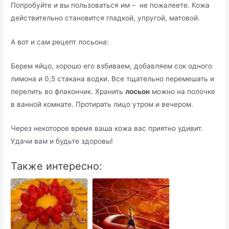
Попробуйте и вы пользоваться им – не пожалеете. Кожа
действительно становится гладкой, упругой, матовой.
А вот и сам рецепт лосьона:
Берем яйцо, хорошо его взбиваем, добавляем сок одного
лимона и 0,5 стакана водки. Все тщательно перемешать и
перелить во флакончик. Хранить
лосьон
можно на полочке
в ванной комнате. Протирать лицо утром и вечером.
Через некоторое время ваша кожа вас приятно удивит.
Удачи вам и будьте здоровы!
Также интересно: