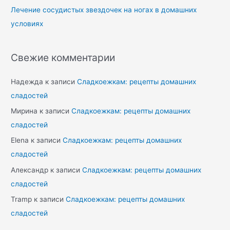
Лечение сосудистых звездочек на ногах в домашних
условиях
Свежие комментарии
Надежда
к записи
Сладкоежкам: рецепты домашних
сладостей
Мирина
к записи
Сладкоежкам: рецепты домашних
сладостей
Elena
к записи
Сладкоежкам: рецепты домашних
сладостей
Александр
к записи
Сладкоежкам: рецепты домашних
сладостей
Tramp
к записи
Сладкоежкам: рецепты домашних
сладостей