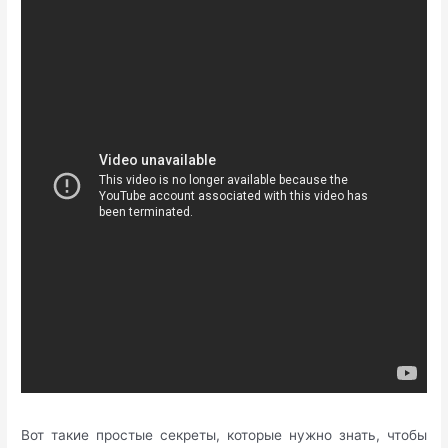
Вот такие простые секреты, которые нужно знать, чтобы