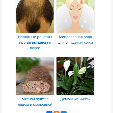
Народные рецепты
Мицеллярная вода
против выпадения
для очищения кожи
волос
Мясной рулет с
Домашние чипсы
яйцом и морковкой