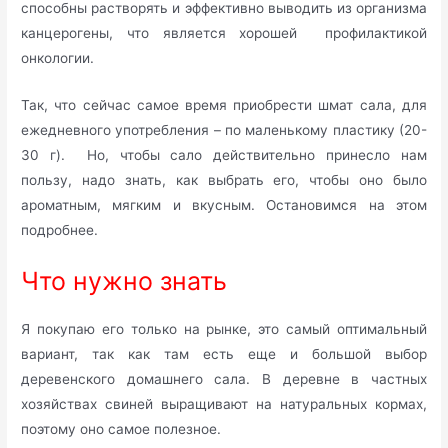
способны растворять и эффективно выводить из организма
канцерогены, что является хорошей профилактикой
онкологии.
Так, что сейчас самое время приобрести шмат сала, для
ежедневного употребления – по маленькому пластику (20-
30 г). Но, чтобы сало действительно принесло нам
пользу, надо знать, как выбрать его, чтобы оно было
ароматным, мягким и вкусным. Остановимся на этом
подробнее.
Что нужно знать
Я покупаю его только на рынке, это самый оптимальный
вариант, так как там есть еще и большой выбор
деревенского домашнего сала. В деревне в частных
хозяйствах свиней выращивают на натуральных кормах,
поэтому оно самое полезное.