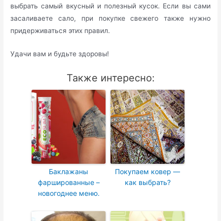
выбрать самый вкусный и полезный кусок. Если вы сами
засаливаете сало, при покупке свежего также нужно
придерживаться этих правил.
Удачи вам и будьте здоровы!
Также интересно:
Баклажаны
Покупаем ковер —
фаршированные –
как выбрать?
новогоднее меню.