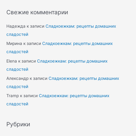
Свежие комментарии
Надежда
к записи
Сладкоежкам: рецепты домашних
сладостей
Мирина
к записи
Сладкоежкам: рецепты домашних
сладостей
Elena
к записи
Сладкоежкам: рецепты домашних
сладостей
Александр
к записи
Сладкоежкам: рецепты домашних
сладостей
Tramp
к записи
Сладкоежкам: рецепты домашних
сладостей
Рубрики