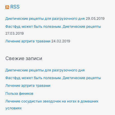
RSS
Диетические рецепты для разгрузочного дня
29.05.2019
Фастфуд может быть полезным. Диетические рецепты
27.03.2019
Лечение артрита травами
24.02.2019
Свежие записи
Диетические рецепты для разгрузочного дня
Фастфуд может быть полезным. Диетические рецепты
Лечение артрита травами
Польза фиников
Лечение сосудистых звездочек на ногах в домашних
условиях