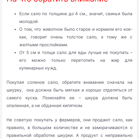
Если сало по толщине до 4 см., значит, свинья была
молодой.
О том, что животное было старое и кормили его кое-
как, говорит очень толстое сало, к тому же с
желтыми прослойками.
От 5 см и толще сало для еды лучше не покупать –
его можно только перетопить на жир для
кулинарных нужд.
Покупая соленое сало, обратите внимание сначала на
шкурку, она должна быть мягкая и хорошо отделяться от
самого куска. Понюхайте ее – шкура должна быть
опаленная, а не обданная кипятком.
Не советую покупать у фермеров, они продают сало, как
правило, в большом количестве и не заморачиваются о
правильной обработке шкурки. А продукт с неправильно