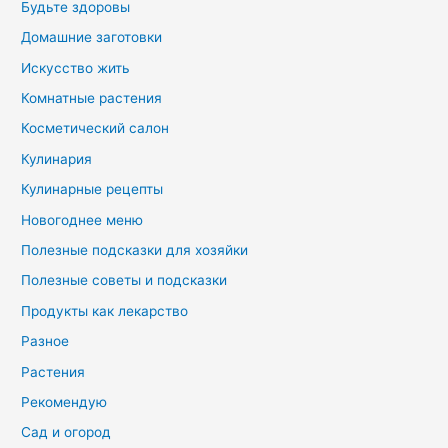
Будьте здоровы
Домашние заготовки
Искусство жить
Комнатные растения
Косметический салон
Кулинария
Кулинарные рецепты
Новогоднее меню
Полезные подсказки для хозяйки
Полезные советы и подсказки
Продукты как лекарство
Разное
Растения
Рекомендую
Сад и огород