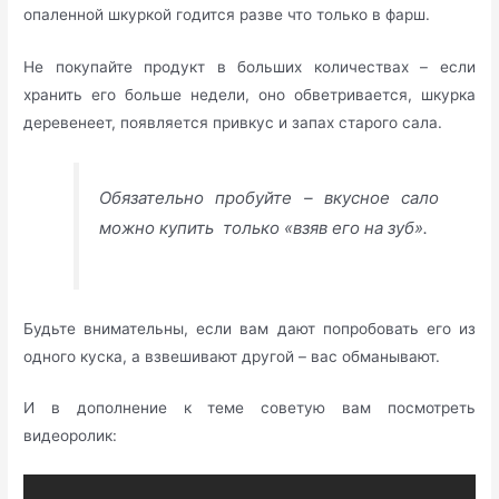
опаленной шкуркой годится разве что только в фарш.
Не покупайте продукт в больших количествах – если
хранить его больше недели, оно обветривается, шкурка
деревенеет, появляется привкус и запах старого сала.
Обязательно пробуйте – вкусное сало
можно купить только «взяв его на зуб».
Будьте внимательны, если вам дают попробовать его из
одного куска, а взвешивают другой – вас обманывают.
И в дополнение к теме советую вам посмотреть
видеоролик: