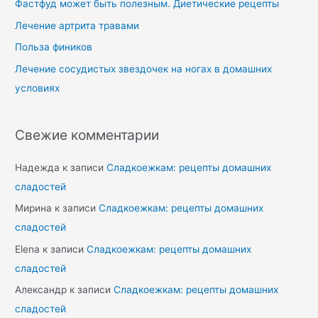
Фастфуд может быть полезным. Диетические рецепты
Лечение артрита травами
Польза фиников
Лечение сосудистых звездочек на ногах в домашних
условиях
Свежие комментарии
Надежда
к записи
Сладкоежкам: рецепты домашних
сладостей
Мирина
к записи
Сладкоежкам: рецепты домашних
сладостей
Elena
к записи
Сладкоежкам: рецепты домашних
сладостей
Александр
к записи
Сладкоежкам: рецепты домашних
сладостей