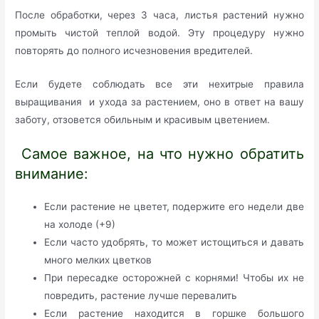
После обработки, через 3 часа, листья растений нужно
промыть чистой теплой водой. Эту процедуру нужно
повторять до полного исчезновения вредителей.
Если будете соблюдать все эти нехитрые правила
выращивания и ухода за растением, оно в ответ на вашу
заботу, отзовется обильным и красивым цветением.
Самое важное, на что нужно обратить
внимание:
Если растение не цветет, подержите его недели две
на холоде (+9)
Если часто удобрять, то может истощиться и давать
много мелких цветков
При пересадке осторожней с корнями! Чтобы их не
повредить, растение лучше перевалить
Если растение находится в горшке большого