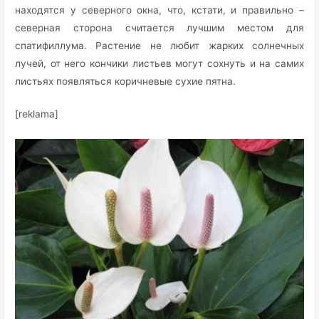
находятся у северного окна, что, кстати, и правильно –
северная сторона считается лучшим местом для
спатифиллума. Растение не любит жарких солнечных
лучей, от него кончики листьев могут сохнуть и на самих
листьях появляться коричневые сухие пятна.
[reklama]