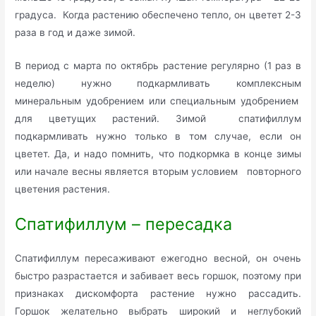
градуса. Когда растению обеспечено тепло, он цветет 2-3
раза в год и даже зимой.
В период с марта по октябрь растение регулярно (1 раз в
неделю) нужно подкармливать комплексным
минеральным удобрением или специальным удобрением
для цветущих растений. Зимой спатифиллум
подкармливать нужно только в том случае, если он
цветет. Да, и надо помнить, что подкормка в конце зимы
или начале весны является вторым условием повторного
цветения растения.
Спатифиллум – пересадка
Спатифиллум пересаживают ежегодно весной, он очень
быстро разрастается и забивает весь горшок, поэтому при
признаках дискомфорта растение нужно рассадить.
Горшок желательно выбрать широкий и неглубокий