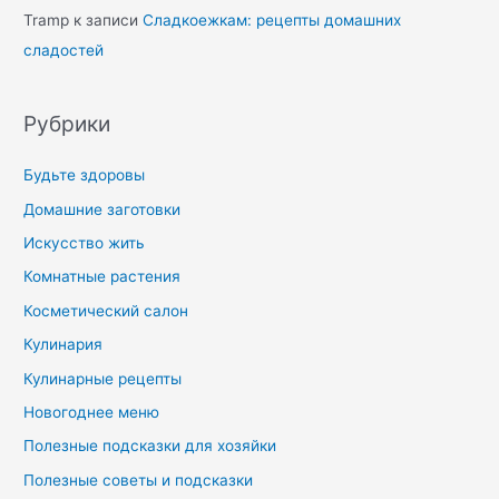
Tramp
к записи
Сладкоежкам: рецепты домашних
сладостей
Рубрики
Будьте здоровы
Домашние заготовки
Искусство жить
Комнатные растения
Косметический салон
Кулинария
Кулинарные рецепты
Новогоднее меню
Полезные подсказки для хозяйки
Полезные советы и подсказки