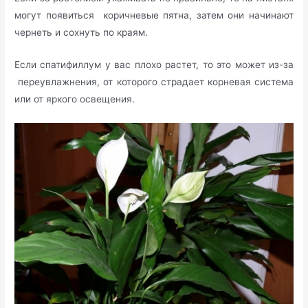
могут появиться коричневые пятна, затем они начинают
чернеть и сохнуть по краям.
Если спатифиллум у вас плохо растет, то это может из-за
переувлажнения, от которого страдает корневая система
или от яркого освещения.