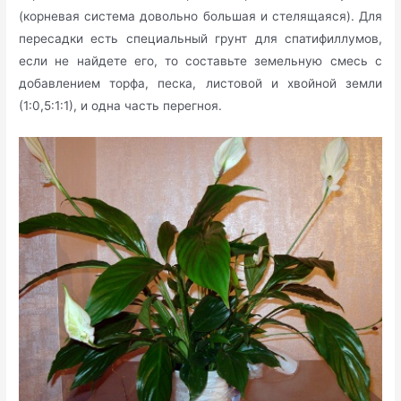
(корневая система довольно большая и стелящаяся). Для
пересадки есть специальный грунт для спатифиллумов,
если не найдете его, то составьте земельную смесь с
добавлением торфа, песка, листовой и хвойной земли
(1:0,5:1:1), и одна часть перегноя.