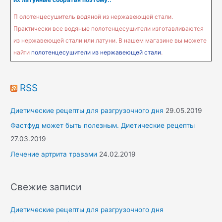
:
П олотенцесушитель водяной из нержавеющей стали.
Практически все водяные полотенцесушители изготавливаются
из нержавеющей стали или латуни. В нашем магазине вы можете
найти
полотенцесушители из нержавеющей стали
.
RSS
Диетические рецепты для разгрузочного дня
29.05.2019
Фастфуд может быть полезным. Диетические рецепты
27.03.2019
Лечение артрита травами
24.02.2019
Свежие записи
Диетические рецепты для разгрузочного дня