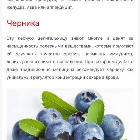
желудка, язва или аппендицит.
Черника
Эту лесную целительницу знают многие и ценят за
насыщенность полезными веществами, которые помогают
ей улучшать качество зрения, повышать иммунитет,
лечить раны и снимать воспаления. При сахарном диабете
даже традиционная медицина рекомендует чернику как
уникальный регулятор концентрации сахара в крови.