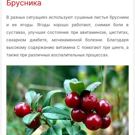
Брусника
В разных ситуациях используют сушеные листья брусники
и ее ягоды. Ягоды хорошо работают, снимая боли в
суставах, улучшая состояние при авитаминозе, циститах,
сахарном диабете, мочекаменной болезни. Благодаря
высокому содержанию витамина С помогают при цинге, а
также при различных воспалительных процессах.