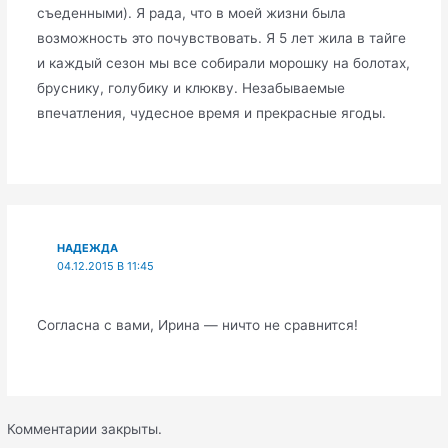
съеденными). Я рада, что в моей жизни была
возможность это почувствовать. Я 5 лет жила в тайге
и каждый сезон мы все собирали морошку на болотах,
бруснику, голубику и клюкву. Незабываемые
впечатления, чудесное время и прекрасные ягоды.
НАДЕЖДА
04.12.2015 В 11:45
Согласна с вами, Ирина — ничто не сравнится!
Комментарии закрыты.