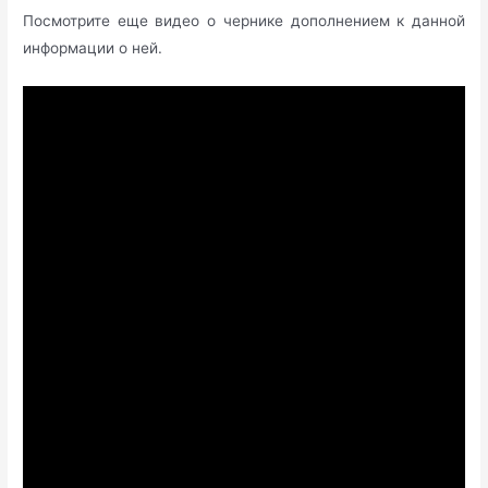
Посмотрите еще видео о чернике дополнением к данной
информации о ней.