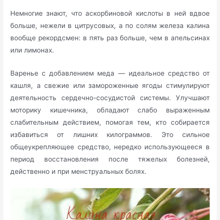
Немногие знают, что аскорбиновой кислоты в ней вдвое
больше, нежели в цитрусовых, а по солям железа калина
вообще рекордсмен: в пять раз больше, чем в апельсинах
или лимонах.
Варенье с добавлением меда — идеальное средство от
кашля, а свежие или замороженные ягоды стимулируют
деятельность сердечно-сосудистой системы. Улучшают
моторику кишечника, обладают слабо выраженным
слабительным действием, помогая тем, кто собирается
избавиться от лишних килограммов. Это сильное
общеукрепляющее средство, нередко использующееся в
период восстановления после тяжелых болезней,
действенно и при менструальных болях.