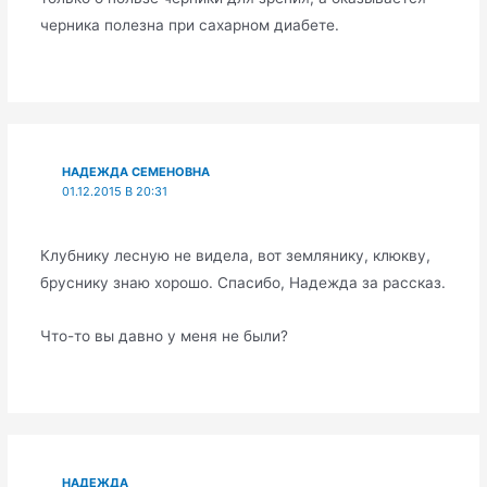
черника полезна при сахарном диабете.
НАДЕЖДА СЕМЕНОВНА
01.12.2015 В 20:31
Клубнику лесную не видела, вот землянику, клюкву,
бруснику знаю хорошо. Спасибо, Надежда за рассказ.
Что-то вы давно у меня не были?
НАДЕЖДА