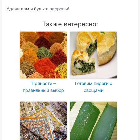
Удачи вам и будьте здоровы!
Также интересно:
Пряности –
Готовим пироги с
правильный выбор
овощами