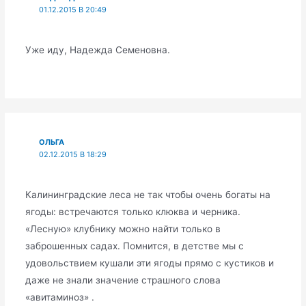
01.12.2015 В 20:49
Уже иду, Надежда Семеновна.
ОЛЬГА
02.12.2015 В 18:29
Калининградские леса не так чтобы очень богаты на
ягоды: встречаются только клюква и черника.
«Лесную» клубнику можно найти только в
заброшенных садах. Помнится, в детстве мы с
удовольствием кушали эти ягоды прямо с кустиков и
даже не знали значение страшного слова
«авитаминоз» .