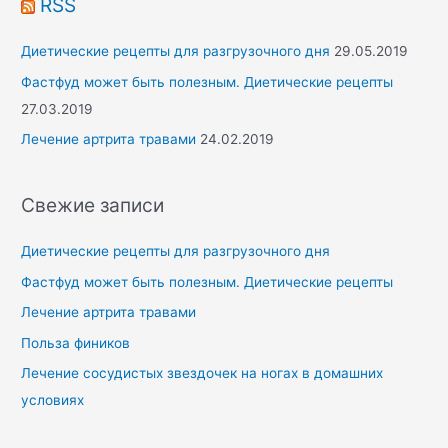
RSS
Диетические рецепты для разгрузочного дня
29.05.2019
Фастфуд может быть полезным. Диетические рецепты
27.03.2019
Лечение артрита травами
24.02.2019
Свежие записи
Диетические рецепты для разгрузочного дня
Фастфуд может быть полезным. Диетические рецепты
Лечение артрита травами
Польза фиников
Лечение сосудистых звездочек на ногах в домашних
условиях