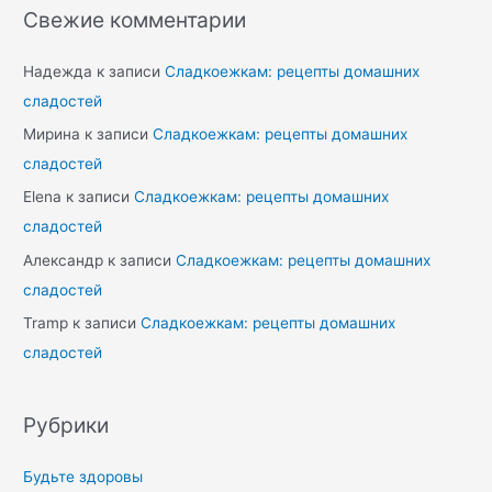
Свежие комментарии
Надежда
к записи
Сладкоежкам: рецепты домашних
сладостей
Мирина
к записи
Сладкоежкам: рецепты домашних
сладостей
Elena
к записи
Сладкоежкам: рецепты домашних
сладостей
Александр
к записи
Сладкоежкам: рецепты домашних
сладостей
Tramp
к записи
Сладкоежкам: рецепты домашних
сладостей
Рубрики
Будьте здоровы