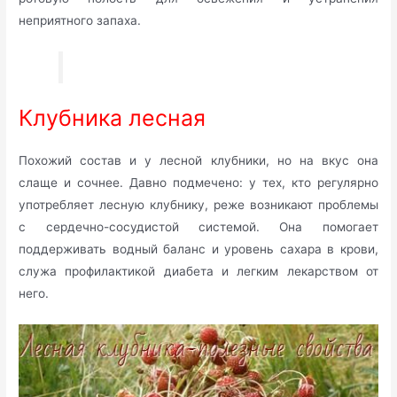
неприятного запаха.
Клубника лесная
Похожий состав и у лесной клубники, но на вкус она
слаще и сочнее. Давно подмечено: у тех, кто регулярно
употребляет лесную клубнику, реже возникают проблемы
с сердечно-сосудистой системой. Она помогает
поддерживать водный баланс и уровень сахара в крови,
служа профилактикой диабета и легким лекарством от
него.