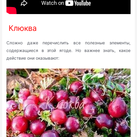
Клюква
Сложно даже перечислить все полезные элементы,
содержащиеся в этой ягоде. Но важнее знать, какое
действие они оказывают: