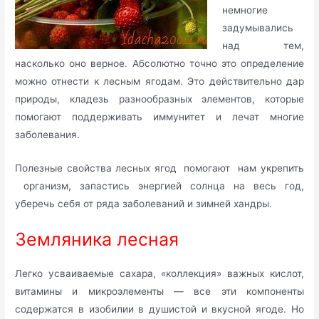
немногие
задумывались
над тем,
насколько оно верное. Абсолютно точно это определение
можно отнести к лесным ягодам. Это действительно дар
природы, кладезь разнообразных элементов, которые
помогают поддерживать иммунитет и лечат многие
заболевания.
Полезные свойства лесных ягод помогают нам укрепить
организм, запастись энергией солнца на весь год,
уберечь себя от ряда заболеваний и зимней хандры.
Земляника лесная
Легко усваиваемые сахара, «коллекция» важных кислот,
витамины и микроэлементы — все эти компоненты
содержатся в изобилии в душистой и вкусной ягоде. Но