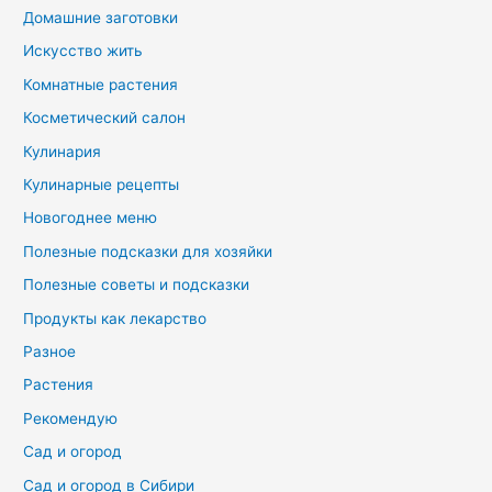
Домашние заготовки
Искусство жить
Комнатные растения
Косметический салон
Кулинария
Кулинарные рецепты
Новогоднее меню
Полезные подсказки для хозяйки
Полезные советы и подсказки
Продукты как лекарство
Разное
Растения
Рекомендую
Сад и огород
Сад и огород в Сибири