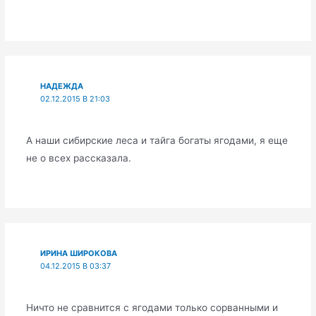
НАДЕЖДА
02.12.2015 В 21:03
А наши сибирские леса и тайга богаты ягодами, я еще
не о всех рассказала.
ИРИНА ШИРОКОВА
04.12.2015 В 03:37
Ничто не сравнится с ягодами только сорванными и