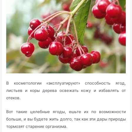
В косметологии «эксплуатируют» способность ягод,
листьев и коры дерева освежать кожу и избавлять от
отеков.
Вот такие целебные ягоды, ешьте их по возможности
больше, и вы будете жить долго, так как эти дары природы
тормозят старение организма.