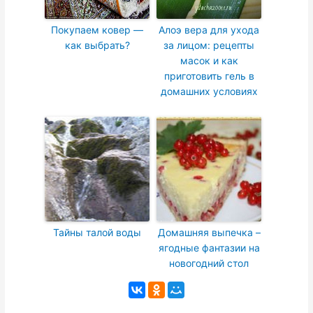
Покупаем ковер —
Алоэ вера для ухода
как выбрать?
за лицом: рецепты
масок и как
приготовить гель в
домашних условиях
Тайны талой воды
Домашняя выпечка –
ягодные фантазии на
новогодний стол