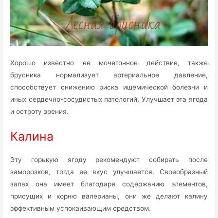
Хорошо известно ее мочегонное действие, также
брусника нормализует артериальное давление,
способствует снижению риска ишемической болезни и
иных сердечно-сосудистых патологий. Улучшает эта ягода
и остроту зрения.
Калина
Эту горькую ягоду рекомендуют собирать после
заморозков, тогда ее вкус улучшается. Своеобразный
запах она имеет благодаря содержанию элементов,
присущих и корню валерианы, они же делают калину
эффективным успокаивающим средством.