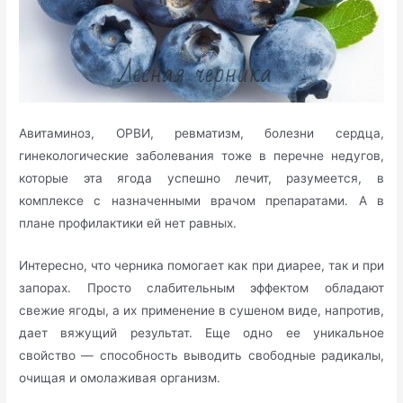
Авитаминоз, ОРВИ, ревматизм, болезни сердца,
гинекологические заболевания тоже в перечне недугов,
которые эта ягода успешно лечит, разумеется, в
комплексе с назначенными врачом препаратами. А в
плане профилактики ей нет равных.
Интересно, что черника помогает как при диарее, так и при
запорах. Просто слабительным эффектом обладают
свежие ягоды, а их применение в сушеном виде, напротив,
дает вяжущий результат. Еще одно ее уникальное
свойство — способность выводить свободные радикалы,
очищая и омолаживая организм.