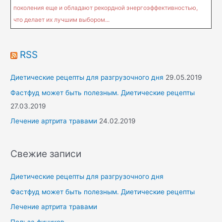
поколения еще и обладают рекордной энергоэффективностью,
что делает их лучшим выбором...
RSS
Диетические рецепты для разгрузочного дня
29.05.2019
Фастфуд может быть полезным. Диетические рецепты
27.03.2019
Лечение артрита травами
24.02.2019
Свежие записи
Диетические рецепты для разгрузочного дня
Фастфуд может быть полезным. Диетические рецепты
Лечение артрита травами
Польза фиников