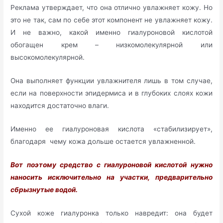
Реклама утверждает, что она отлично увлажняет кожу. Но
это не так, сам по себе этот компонент не увлажняет кожу.
И не важно, какой именно гиалуроновой кислотой
обогащен крем – низкомолекулярной или
высокомолекулярной.
Она выполняет функции увлажнителя лишь в том случае,
если на поверхности эпидермиса и в глубоких слоях кожи
находится достаточно влаги.
Именно ее гиалуроновая кислота «стабилизирует»,
благодаря чему кожа дольше остается увлажненной.
Вот поэтому средство с гиалуроновой кислотой нужно
наносить исключительно на участки, предварительно
сбрызнутые водой.
Сухой коже гиалуронка только навредит: она будет