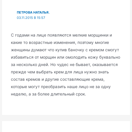
ПЕТРОВА НАТАЛЬЯ.
03.11.2015 В 15:57
С годами на лице появляются мелкие морщинки и
какие то возрастные изменения, поэтому многие
женщины думают что купив баночку с кремом смогут
избавиться от морщин или омолодить кожу буквально
за несколько дней. Но чудес не бывает, оказывается
прежде чем выбрать крем для лица нужно знать
состав кремов и другие составляющие крема,
которые могут преобразить наше лицо не за одну
неделю, а за более длительный срок.