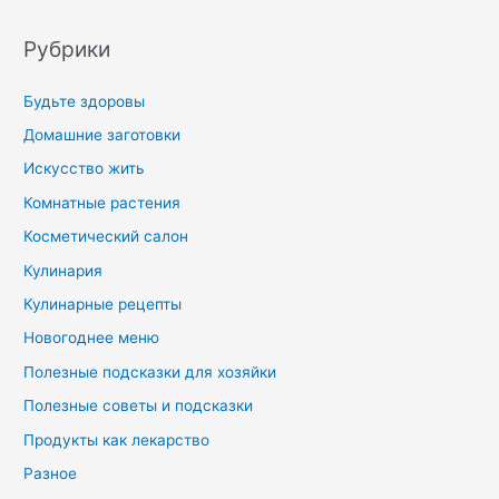
Рубрики
Будьте здоровы
Домашние заготовки
Искусство жить
Комнатные растения
Косметический салон
Кулинария
Кулинарные рецепты
Новогоднее меню
Полезные подсказки для хозяйки
Полезные советы и подсказки
Продукты как лекарство
Разное