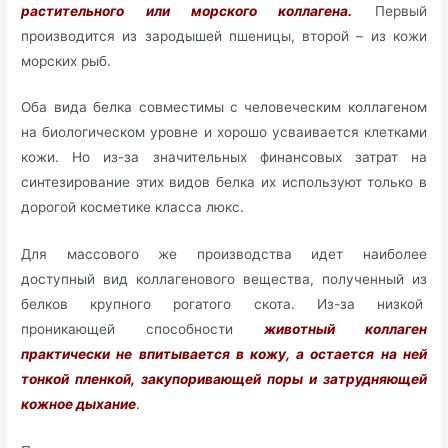
растительного или морского коллагена.
Первый
производится из зародышей пшеницы, второй – из кожи
морских рыб.
Оба вида белка совместимы с человеческим коллагеном
на биологическом уровне и хорошо усваивается клетками
кожи. Но из-за значительных финансовых затрат на
синтезирование этих видов белка их используют только в
дорогой косметике класса люкс.
Для массового же производства идет наиболее
доступный вид коллагенового вещества, полученный из
белков крупного рогатого скота. Из-за низкой
проникающей способности
животный коллаген
практически не впитывается в кожу, а остается на ней
тонкой пленкой, закупоривающей поры и затрудняющей
кожное дыхание
.