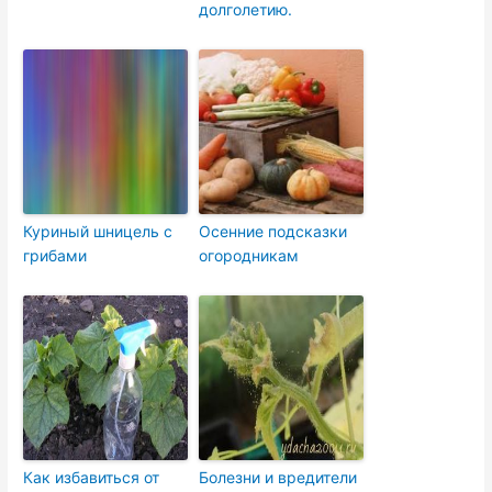
долголетию.
Куриный шницель с
Осенние подсказки
грибами
огородникам
Как избавиться от
Болезни и вредители