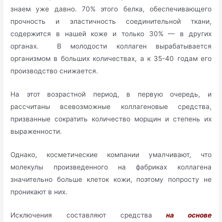
знаем уже давно. 70% этого белка, обеспечивающего
прочность и эластичность соединительной ткани,
содержится в нашей коже и только 30% — в других
органах. В молодости коллаген вырабатывается
организмом в больших количествах, а к 35-40 годам его
производство снижается.
На этот возрастной период, в первую очередь, и
рассчитаны всевозможные коллагеновые средства,
призванные сократить количество морщин и степень их
выраженности.
Однако, косметические компании умалчивают, что
молекулы произведенного на фабриках коллагена
значительно больше клеток кожи, поэтому попросту не
проникают в них.
Исключения составляют средства
на основе