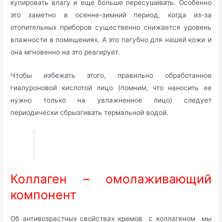
купировать влагу и еще больше пересушивать. Особенно
это заметно в осенне-зимний период, когда из-за
отопительных приборов существенно снижается уровень
влажности в помещениях. А это пагубно для нашей кожи и
она мгновенно на это реагирует.
Чтобы избежать этого, правильно обработанное
гиалуроновой кислотой лицо (помним, что наносить ее
нужно только на увлажненное лицо) следует
периодически сбрызгивать термальной водой.
Коллаген – омолаживающий
компонент
Об антивозрастных свойствах кремов с коллагеном мы