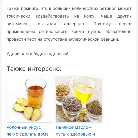
Также помните, что в больших количествах ретинол может
токсически воздействовать на кожу, чаще других
витаминов, вызывая аллергию. Поэтому перед
применением ретинолового крема нужно обязательно
провести тест на отсутствие аллергической реакции.
Удачи вам и будьте здоровы!
Также интересно:
Яблочный уксус
Льняное масло –
легко сделать дома
путь к здоровью и