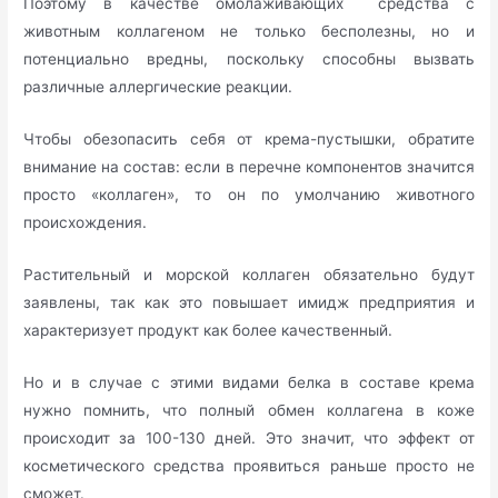
Поэтому в качестве омолаживающих средства с
животным коллагеном не только бесполезны, но и
потенциально вредны, поскольку способны вызвать
различные аллергические реакции.
Чтобы обезопасить себя от крема-пустышки, обратите
внимание на состав: если в перечне компонентов значится
просто «коллаген», то он по умолчанию животного
происхождения.
Растительный и морской коллаген обязательно будут
заявлены, так как это повышает имидж предприятия и
характеризует продукт как более качественный.
Но и в случае с этими видами белка в составе крема
нужно помнить, что полный обмен коллагена в коже
происходит за 100-130 дней. Это значит, что эффект от
косметического средства проявиться раньше просто не
сможет.