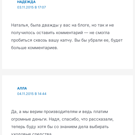
НАДЕЖДА
03.11.2015 В 17:07
Наталья, была дважды у вас на блоге, но так и не
получилось оставить комментарий — не смогла
пробиться сквозь вашу капчу. Вы бы убрали ее, будет
больше комментариев.
АЛЛА
04.11.2015 В 14:44
Да, а мы верим производителям и ведь платим
огромные деньги. Надя, спасибо, что рассказали,
теперь буду хотя бы со знанием дела выбирать
уходовые средства.