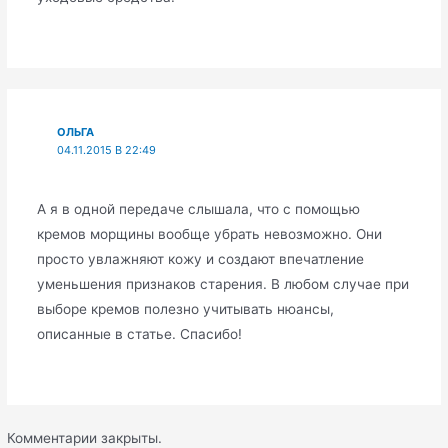
ОЛЬГА
04.11.2015 В 22:49
А я в одной передаче слышала, что с помощью
кремов морщины вообще убрать невозможно. Они
просто увлажняют кожу и создают впечатление
уменьшения признаков старения. В любом случае при
выборе кремов полезно учитывать нюансы,
описанные в статье. Спасибо!
Комментарии закрыты.