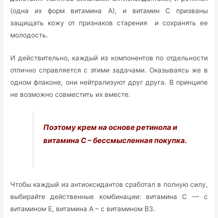
(одна их форм витамина А), и витамин С призваны
защищать кожу от признаков старения и сохранять ее
молодость.
И действительно, каждый из компонентов по отдельности
отлично справляется с этими задачами. Оказываясь же в
одном флаконе, они нейтрализуют друг друга. В принципе
не возможно совместить их вместе.
Поэтому
крем на основе ретинола и
витамина С – бессмысленная покупка.
Чтобы каждый из антиоксидантов сработал в полную силу,
выбирайте действенные комбинации: витамина С — с
витамином Е, витамина А – с витамином В3.