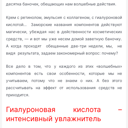
десятка баночек, обещающих нам волшебные действия.
Крем с ретинолом, эмульсия с коллагеном, с гиалуроновой
кислотой… Заморские названия компонентов действуют
магически, убеждая нас в действенности косметических
средств, — и вот мы уже несем домой заветную баночку.
А когда проходят обещанные две-три недели, мы, не
видя результата, задаем закономерный вопрос: почему?
Все дело в том, что у каждого из этих «волшебных»
компонентов есть свои особенности, которые мы не
учитываем, потому что не знаем о них. А без этого
рассчитывать на эффект от использования средств не
приходится.
Гиалуроновая кислота –
интенсивный увлажнитель