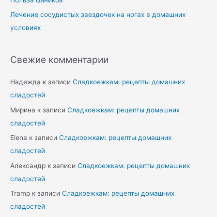
Лечение сосудистых звездочек на ногах в домашних
условиях
Свежие комментарии
Надежда
к записи
Сладкоежкам: рецепты домашних
сладостей
Мирина
к записи
Сладкоежкам: рецепты домашних
сладостей
Elena
к записи
Сладкоежкам: рецепты домашних
сладостей
Александр
к записи
Сладкоежкам: рецепты домашних
сладостей
Tramp
к записи
Сладкоежкам: рецепты домашних
сладостей