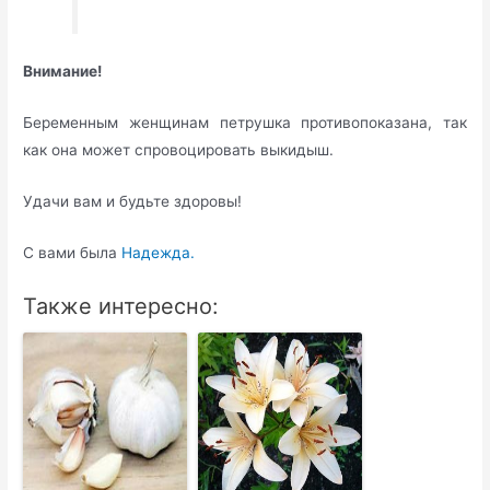
Внимание!
Беременным женщинам петрушка противопоказана, так
как она может спровоцировать выкидыш.
Удачи вам и будьте здоровы!
С вами была
Надежда.
Также интересно: