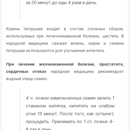
за 20 минут до еды 4 раза в день.
Корень петрушки входит в состав сложных сборов,
используемых при почечнокаменной болезни, цистите. В
народной медицине свежая зелень, корни и семена
петрушки используются для улучшения аппетита.
При лечении желчнокаменной болезни, простатите,
сердечных отеках
народная медицина рекомендует
водный отвар семян:
4 ч. ложки измельченных семян залить 1
стаканом кипятка, кипятить на слабом
огне 15 минут. После того, как остынет,
процедить. Принимать по 1 ст. ложке 4-
6 раз в день.