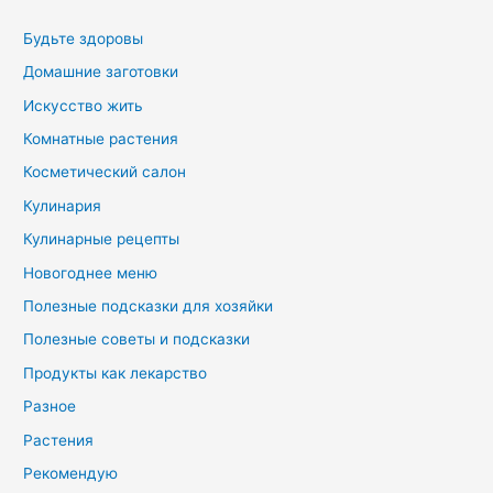
Будьте здоровы
Домашние заготовки
Искусство жить
Комнатные растения
Косметический салон
Кулинария
Кулинарные рецепты
Новогоднее меню
Полезные подсказки для хозяйки
Полезные советы и подсказки
Продукты как лекарство
Разное
Растения
Рекомендую