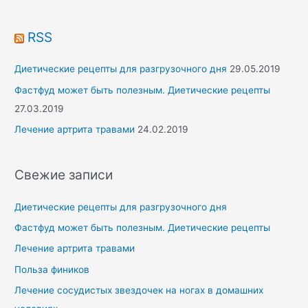
o
r
RSS
:
Диетические рецепты для разгрузочного дня
29.05.2019
Фастфуд может быть полезным. Диетические рецепты
27.03.2019
Лечение артрита травами
24.02.2019
Свежие записи
Диетические рецепты для разгрузочного дня
Фастфуд может быть полезным. Диетические рецепты
Лечение артрита травами
Польза фиников
Лечение сосудистых звездочек на ногах в домашних