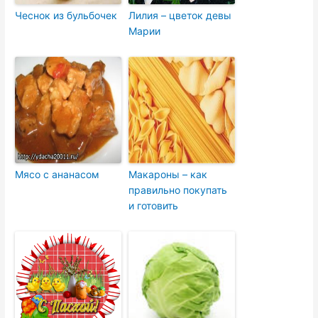
Чеснок из бульбочек
Лилия – цветок девы
Марии
Мясо с ананасом
Макароны – как
правильно покупать
и готовить