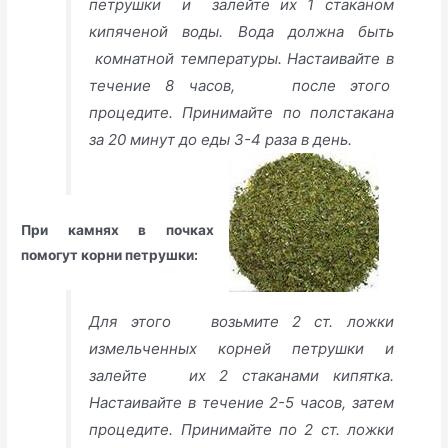
петрушки и залейте их 1 стаканом
кипяченой воды. Вода должна быть
комнатной температуры. Настаивайте в
течение 8 часов, после этого
процедите. Принимайте по полстакана
за 20 минут до еды 3-4 раза в день.
При камнях в почках
помогут корни петрушки:
Для этого возьмите 2 ст. ложки
измельченных корней петрушки и
залейте их 2 стаканами кипятка.
Настаивайте в течение 2-5 часов, затем
процедите. Принимайте по 2 ст. ложки