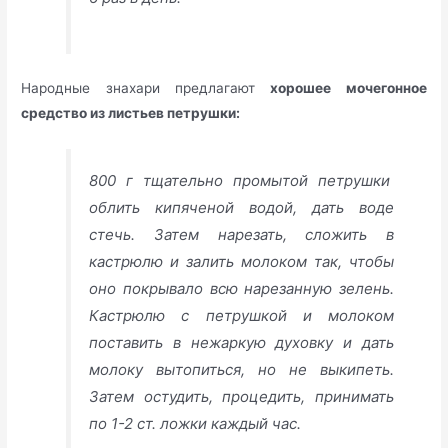
Народные знахари предлагают
хорошее мочегонное
средство из листьев петрушки:
800 г тщательно промытой петрушки
облить кипяченой водой, дать воде
стечь. Затем нарезать, сложить в
кастрюлю и залить молоком так, чтобы
оно покрывало всю нарезанную зелень.
Кастрюлю с петрушкой и молоком
поставить в нежаркую духовку и дать
молоку вытопиться, но не выкипеть.
Затем остудить, процедить, принимать
по 1-2 ст. ложки каждый час.