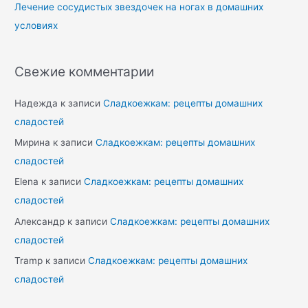
Лечение сосудистых звездочек на ногах в домашних
условиях
Свежие комментарии
Надежда
к записи
Сладкоежкам: рецепты домашних
сладостей
Мирина
к записи
Сладкоежкам: рецепты домашних
сладостей
Elena
к записи
Сладкоежкам: рецепты домашних
сладостей
Александр
к записи
Сладкоежкам: рецепты домашних
сладостей
Tramp
к записи
Сладкоежкам: рецепты домашних
сладостей