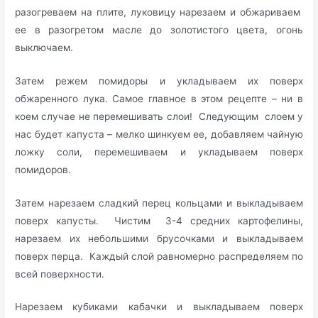
разогреваем на плите, луковицу нарезаем и обжариваем
ее в разогретом масле до золотистого цвета, огонь
выключаем.
Затем режем помидоры и укладываем их поверх
обжаренного лука. Самое главное в этом рецепте – ни в
коем случае не перемешивать слои! Следующим слоем у
нас будет капуста – мелко шинкуем ее, добавляем чайную
ложку соли, перемешиваем и укладываем поверх
помидоров.
Затем нарезаем сладкий перец кольцами и выкладываем
поверх капусты. Чистим 3-4 средних картофелины,
нарезаем их небольшими брусочками и выкладываем
поверх перца. Каждый слой равномерно распределяем по
всей поверхности.
Нарезаем кубиками кабачки и выкладываем поверх