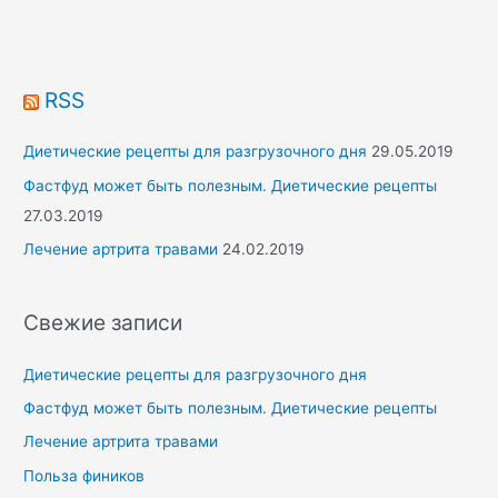
f
o
r
RSS
:
Диетические рецепты для разгрузочного дня
29.05.2019
Фастфуд может быть полезным. Диетические рецепты
27.03.2019
Лечение артрита травами
24.02.2019
Свежие записи
Диетические рецепты для разгрузочного дня
Фастфуд может быть полезным. Диетические рецепты
Лечение артрита травами
Польза фиников