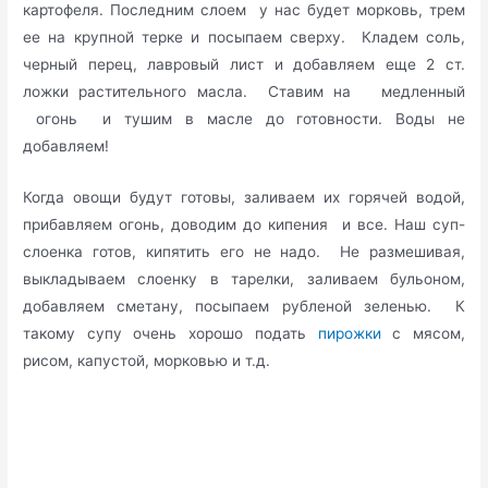
картофеля. Последним слоем у нас будет морковь, трем
ее на крупной терке и посыпаем сверху. Кладем соль,
черный перец, лавровый лист и добавляем еще 2 ст.
ложки растительного масла. Ставим на медленный
огонь и тушим в масле до готовности. Воды не
добавляем!
Когда овощи будут готовы, заливаем их горячей водой,
прибавляем огонь, доводим до кипения и все. Наш суп-
слоенка готов, кипятить его не надо. Не размешивая,
выкладываем слоенку в тарелки, заливаем бульоном,
добавляем сметану, посыпаем рубленой зеленью. К
такому супу очень хорошо подать
пирожки
с мясом,
рисом, капустой, морковью и т.д.