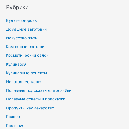
Рубрики
Будьте здоровы
Домашние заготовки
Искусство жить
Комнатные растения
Косметический салон
Кулинария
Кулинарные рецепты
Новогоднее меню
Полезные подсказки для хозяйки
Полезные советы и подсказки
Продукты как лекарство
Разное
Растения