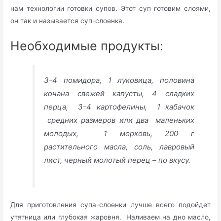
нам технологии готовки супов. Этот суп готовим слоями,
он так и называется суп-слоенка.
Необходимые продукты:
3-4 помидора, 1 луковица, половина
кочана свежей капусты, 4 сладких
перца, 3-4 картофелины, 1 кабачок
средних размеров или два маленьких
молодых, 1 морковь, 200 г
растительного масла, соль, лавровый
лист, черный молотый перец – по вкусу.
Для приготовления супа-слоенки лучше всего подойдет
утятница или глубокая жаровня. Наливаем на дно масло,