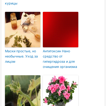
курицы
Маски простые, но
Антитоксин Нано
необычные. Уход за
средство от
лицом
гипергидроза и для
очищения организма