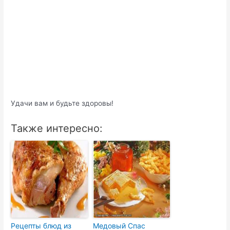
Удачи вам и будьте здоровы!
Также интересно:
Рецепты блюд из
Медовый Спас