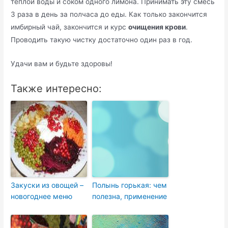
теплой воды и соком одного лимона. Принимать эту смесь
3 раза в день за полчаса до еды. Как только закончится
имбирный чай, закончится и курс
очищения крови
.
Проводить такую чистку достаточно один раз в год.
Удачи вам и будьте здоровы!
Также интересно:
Закуски из овощей –
Полынь горькая: чем
новогоднее меню
полезна, применение