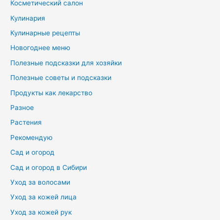
Косметический салон
Кулинария
Кулинарные рецепты
Новогоднее меню
Полезные подсказки для хозяйки
Полезные советы и подсказки
Продукты как лекарство
Разное
Растения
Рекомендую
Сад и огород
Сад и огород в Сибири
Уход за волосами
Уход за кожей лица
Уход за кожей рук