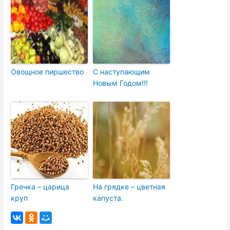
Овощное пиршество
С наступающим
Новым Годом!!!
Гречка – царица
На грядке – цветная
круп
капуста.