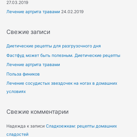
27.03.2019
Лечение артрита травами
24.02.2019
Свежие записи
Диетические рецепты для разгрузочного дня
Фастфуд может быть полезным. Диетические рецепты
Лечение артрита травами
Польза фиников
Лечение сосудистых звездочек на ногах в домашних
условиях
Свежие комментарии
Надежда
к записи
Сладкоежкам: рецепты домашних
сладостей