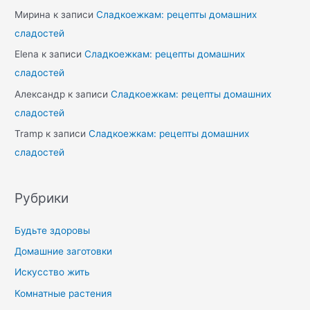
Мирина
к записи
Сладкоежкам: рецепты домашних
сладостей
Elena
к записи
Сладкоежкам: рецепты домашних
сладостей
Александр
к записи
Сладкоежкам: рецепты домашних
сладостей
Tramp
к записи
Сладкоежкам: рецепты домашних
сладостей
Рубрики
Будьте здоровы
Домашние заготовки
Искусство жить
Комнатные растения