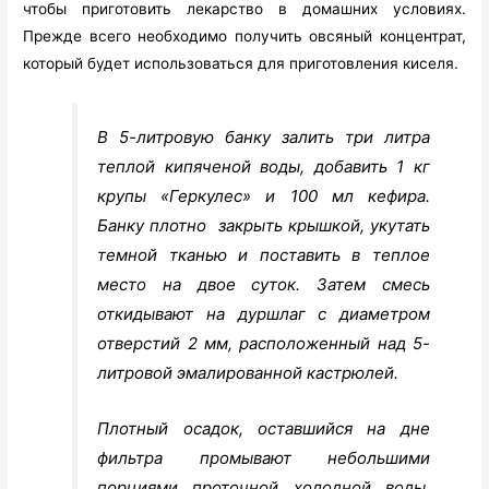
чтобы приготовить лекарство в домашних условиях.
Прежде всего необходимо получить овсяный концентрат,
который будет использоваться для приготовления киселя.
В 5-литровую банку залить три литра
теплой кипяченой воды, добавить 1 кг
крупы «Геркулес» и 100 мл кефира.
Банку плотно закрыть крышкой, укутать
темной тканью и поставить в теплое
место на двое суток. Затем смесь
откидывают на дуршлаг с диаметром
отверстий 2 мм, расположенный над 5-
литровой эмалированной кастрюлей.
Плотный осадок, оставшийся на дне
фильтра промывают небольшими
порциями проточной холодной воды,