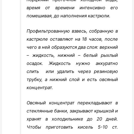
время от времени интенсивно его
помешивая, до наполнения кастрюли.
Профильтрованную взвесь, собранную в
кастрюле оставляют на 18 часов, после
чего в ней образуются два слоя: верхний
– жидкость, нижний – белый рыхлый
осадок. Жидкость нужно аккуратно
слить или удалить через резиновую
трубку, а нижний слой и есть овсяный
концентрат.
Овсяный концентрат перекладывают в
стеклянные банки, закрывают крышкой и
хранят в холодильнике до 20 дней.
Чтобы приготовить кисель 5-10 ст.