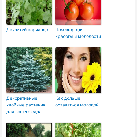
Двуликий кориандр
Помидор для
красоты и молодости
Декоративные
Как дольше
хвойные растения
оставаться молодой
для вашего сада