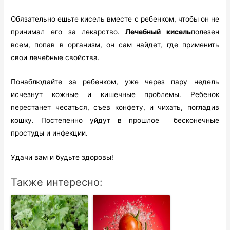
Обязательно ешьте кисель вместе с ребенком, чтобы он не
принимал его за лекарство.
Лечебный кисель
полезен
всем, попав в организм, он сам найдет, где применить
свои лечебные свойства.
Понаблюдайте за ребенком, уже через пару недель
исчезнут кожные и кишечные проблемы. Ребенок
перестанет чесаться, съев конфету, и чихать, погладив
кошку. Постепенно уйдут в прошлое бесконечные
простуды и инфекции.
Удачи вам и будьте здоровы!
Также интересно: