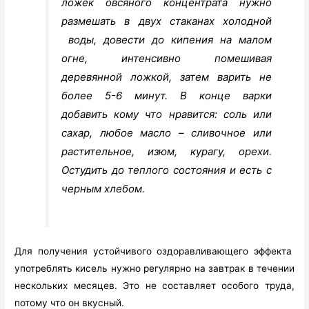
ложек овсяного концентрата нужно
размешать в двух стаканах холодной
воды, довести до кипения на малом
огне, интенсивно помешивая
деревянной ложкой, затем варить не
более 5-6 минут. В конце варки
добавить кому что нравится: соль или
сахар, любое масло – сливочное или
растительное, изюм, курагу, орехи.
Остудить до теплого состояния и есть с
черным хлебом.
Для получения устойчивого оздоравливающего эффекта
употреблять кисель нужно регулярно на завтрак в течении
нескольких месяцев. Это не составляет особого труда,
потому что он вкусный.