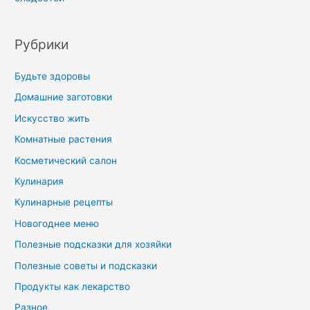
Рубрики
Будьте здоровы
Домашние заготовки
Искусство жить
Комнатные растения
Косметический салон
Кулинария
Кулинарные рецепты
Новогоднее меню
Полезные подсказки для хозяйки
Полезные советы и подсказки
Продукты как лекарство
Разное