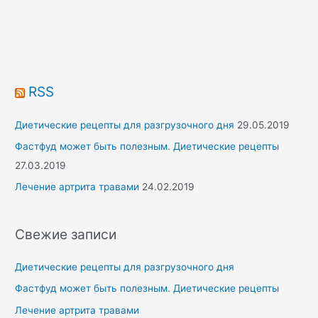
c
h
f
o
r
RSS
:
Диетические рецепты для разгрузочного дня
29.05.2019
Фастфуд может быть полезным. Диетические рецепты
27.03.2019
Лечение артрита травами
24.02.2019
Свежие записи
Диетические рецепты для разгрузочного дня
Фастфуд может быть полезным. Диетические рецепты
Лечение артрита травами