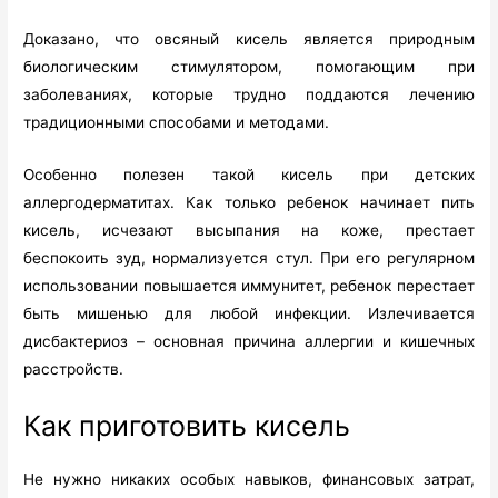
Доказано, что овсяный кисель является природным
биологическим стимулятором, помогающим при
заболеваниях, которые трудно поддаются лечению
традиционными способами и методами.
Особенно полезен такой кисель при детских
аллергодерматитах. Как только ребенок начинает пить
кисель, исчезают высыпания на коже, престает
беспокоить зуд, нормализуется стул. При его регулярном
использовании повышается иммунитет, ребенок перестает
быть мишенью для любой инфекции. Излечивается
дисбактериоз – основная причина аллергии и кишечных
расстройств.
Как приготовить кисель
Не нужно никаких особых навыков, финансовых затрат,