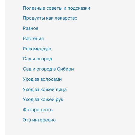
Полезные советы и подсказки
Продукты как лекарство
Разное
Растения
Рекомендую
Сад и огород
Сад и огород в Сибири
Уход за волосами
Уход за кожей лица
Уход за кожей рук
Фоторецепты
Это интересно