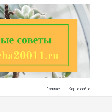
Главная
Карта сайта