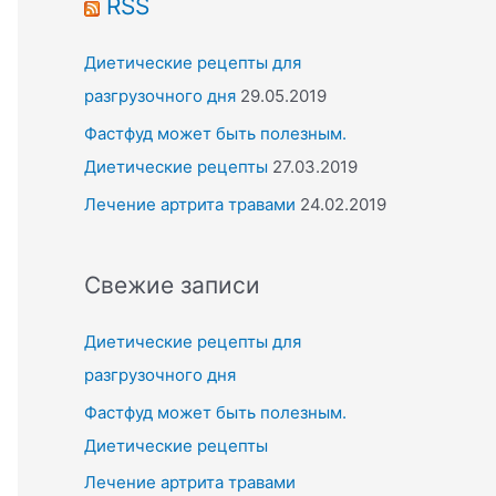
RSS
Диетические рецепты для
разгрузочного дня
29.05.2019
Фастфуд может быть полезным.
Диетические рецепты
27.03.2019
Лечение артрита травами
24.02.2019
Свежие записи
Диетические рецепты для
разгрузочного дня
Фастфуд может быть полезным.
Диетические рецепты
Лечение артрита травами