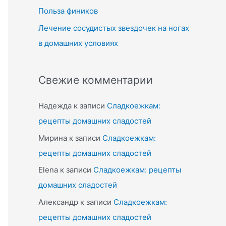
Польза фиников
Лечение сосудистых звездочек на ногах
в домашних условиях
Свежие комментарии
Надежда
к записи
Сладкоежкам:
рецепты домашних сладостей
Мирина
к записи
Сладкоежкам:
рецепты домашних сладостей
Elena
к записи
Сладкоежкам: рецепты
домашних сладостей
Александр
к записи
Сладкоежкам:
рецепты домашних сладостей