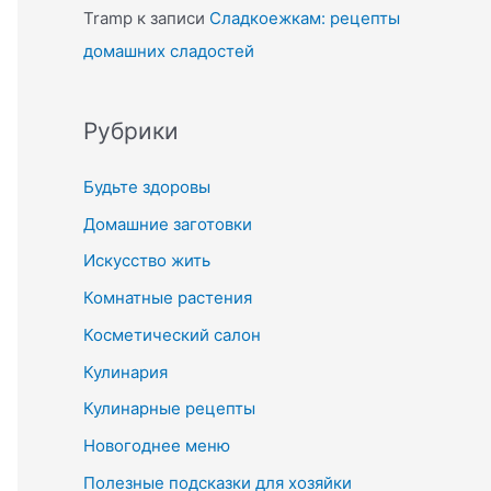
Tramp
к записи
Сладкоежкам: рецепты
домашних сладостей
Рубрики
Будьте здоровы
Домашние заготовки
Искусство жить
Комнатные растения
Косметический салон
Кулинария
Кулинарные рецепты
Новогоднее меню
Полезные подсказки для хозяйки