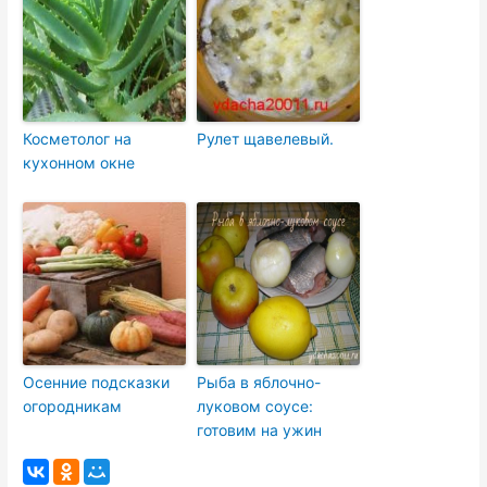
Косметолог на
Рулет щавелевый.
кухонном окне
Осенние подсказки
Рыба в яблочно-
огородникам
луковом соусе:
готовим на ужин