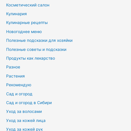
Косметический салон
Кулинария
Кулинарные рецепты
Новогоднее меню
Полезные подсказки для хозяйки
Полезные советы и подсказки
Продукты как лекарство
Разное
Растения
Рекомендую
Сад и огород
Сад и огород в Сибири
Уход за волосами
Уход за кожей лица
Уход за кожей рук