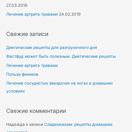
27.03.2019
Лечение артрита травами
24.02.2019
Свежие записи
Диетические рецепты для разгрузочного дня
Фастфуд может быть полезным. Диетические рецепты
Лечение артрита травами
Польза фиников
Лечение сосудистых звездочек на ногах в домашних
условиях
Свежие комментарии
Надежда
к записи
Сладкоежкам: рецепты домашних