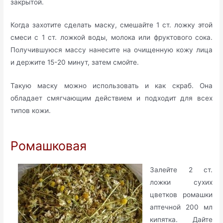
закрытой.
Когда захотите сделать маску, смешайте 1 ст. ложку этой
смеси с 1 ст. ложкой воды, молока или фруктового сока.
Получившуюся массу нанесите на очищенную кожу лица
и держите 15-20 минут, затем смойте.
Такую маску можно использовать и как скраб. Она
обладает смягчающим действием и подходит для всех
типов кожи.
Ромашковая
Залейте 2 ст.
ложки сухих
цветков ромашки
аптечной 200 мл
кипятка. Дайте