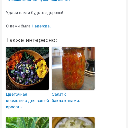
Удачи вам и будьте здоровы!
С вами была
Надежда.
Также интересно:
Цветочная
Салат с
косметика для вашей
баклажанами.
красоты