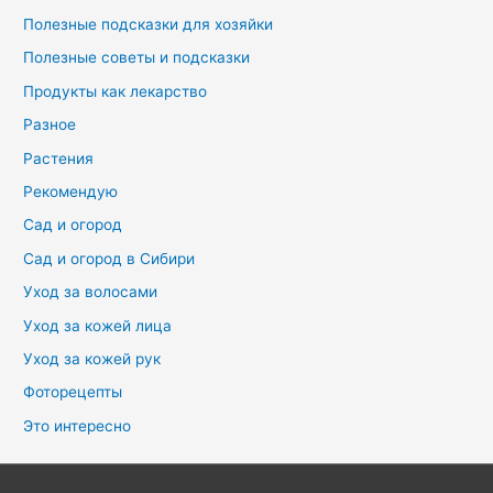
Полезные подсказки для хозяйки
Полезные советы и подсказки
Продукты как лекарство
Разное
Растения
Рекомендую
Сад и огород
Сад и огород в Сибири
Уход за волосами
Уход за кожей лица
Уход за кожей рук
Фоторецепты
Это интересно