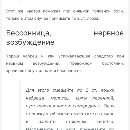
Этот же настой поможет при сильной головной боли,
только в этом случае принимать по 2 ст. ложки.
Бессонница, нервное
возбуждение
Хорош чабрец и как успокаивающее средство при
нервном возбуждении, тревожном состоянии,
хронической усталости и бессоннице.
Для этого смешайте по 2 ст. ложки
чабреца, мелиссы, мяты перечной,
пустырника и листьев смородины. Одну
ст.ложку этой смеси поместите в термос
и залейте стаканом кипятка.
Настаивайте 1,5 часа, принимайте по