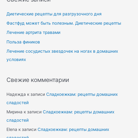
Диетические рецепты для разгрузочного дня
Фастфуд может быть полезным. Диетические рецепты
Лечение артрита травами
Польза фиников
Лечение сосудистых звездочек на ногах в домашних
условиях
Свежие комментарии
Надежда
к записи
Сладкоежкам: рецепты домашних
сладостей
Мирина
к записи
Сладкоежкам: рецепты домашних
сладостей
Elena
к записи
Сладкоежкам: рецепты домашних
сладостей