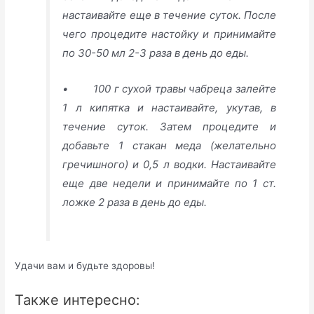
настаивайте еще в течение суток. После
чего процедите настойку и принимайте
по 30-50 мл 2-3 раза в день до еды.
• 100 г сухой травы чабреца залейте
1 л кипятка и настаивайте, укутав, в
течение суток. Затем процедите и
добавьте 1 стакан меда (желательно
гречишного) и 0,5 л водки. Настаивайте
еще две недели и принимайте по 1 ст.
ложке 2 раза в день до еды.
Удачи вам и будьте здоровы!
Также интересно: