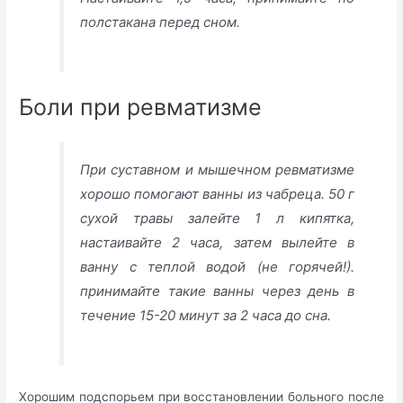
полстакана перед сном.
Боли при ревматизме
При суставном и мышечном ревматизме
хорошо помогают ванны из чабреца. 50 г
сухой травы залейте 1 л кипятка,
настаивайте 2 часа, затем вылейте в
ванну с теплой водой (не горячей!).
принимайте такие ванны через день в
течение 15-20 минут за 2 часа до сна.
Хорошим подспорьем при восстановлении больного после