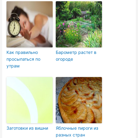
Как правильно
Барометр растет в
просыпаться по
огороде
утрам
Заготовки из вишни
Яблочные пироги из
разных стран