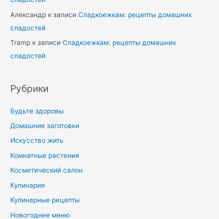
Александр
к записи
Сладкоежкам: рецепты домашних
сладостей
Tramp
к записи
Сладкоежкам: рецепты домашних
сладостей
Рубрики
Будьте здоровы
Домашние заготовки
Искусство жить
Комнатные растения
Косметический салон
Кулинария
Кулинарные рецепты
Новогоднее меню