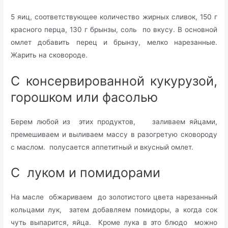
5 яиц, соответствующее количество жирных сливок, 150 г
красного перца, 130 г брынзы, соль по вкусу. В основной
омлет добавить перец и брынзу, мелко нарезанные.
Жарить на сковороде.
С консервированной кукурузой,
горошком или фасолью
Берем любой из этих продуктов, заливаем яйцами,
премешиваем и выливаем массу в разогретую сковороду
с маслом. полусается аппетитный и вкусный омлет.
С луком и помидорами
На масле обжариваем до золотистого цвета нарезанный
кольцами лук, затем добавляем помидоры, а когда сок
чуть выпарится, яйца. Кроме лука в это блюдо можно