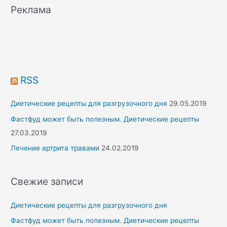
r
Реклама
c
h
f
o
r
RSS
:
Диетические рецепты для разгрузочного дня
29.05.2019
Фастфуд может быть полезным. Диетические рецепты
27.03.2019
Лечение артрита травами
24.02.2019
Свежие записи
Диетические рецепты для разгрузочного дня
Фастфуд может быть полезным. Диетические рецепты