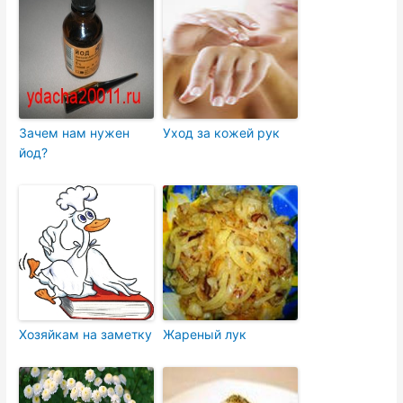
Зачем нам нужен
Уход за кожей рук
йод?
Хозяйкам на заметку
Жареный лук