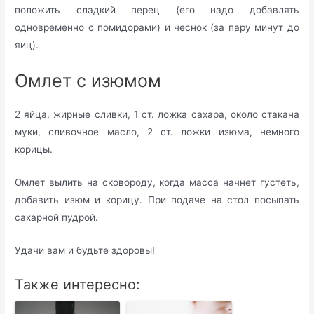
положить сладкий перец (его надо добавлять
одновременно с помидорами) и чеснок (за пару минут до
яиц).
Омлет с изюмом
2 яйца, жирные сливки, 1 ст. ложка сахара, около стакана
муки, сливочное масло, 2 ст. ложки изюма, немного
корицы.
Омлет вылить на сковороду, когда масса начнет густеть,
добавить изюм и корицу. При подаче на стол посыпать
сахарной пудрой.
Удачи вам и будьте здоровы!
Также интересно: