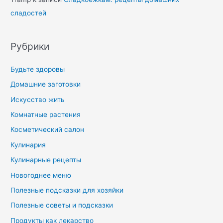
сладостей
Рубрики
Будьте здоровы
Домашние заготовки
Искусство жить
Комнатные растения
Косметический салон
Кулинария
Кулинарные рецепты
Новогоднее меню
Полезные подсказки для хозяйки
Полезные советы и подсказки
Продукты как лекарство