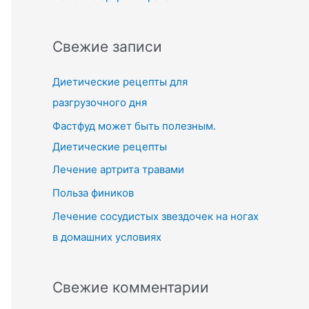
Свежие записи
Диетические рецепты для
разгрузочного дня
Фастфуд может быть полезным.
Диетические рецепты
Лечение артрита травами
Польза фиников
Лечение сосудистых звездочек на ногах
в домашних условиях
Свежие комментарии