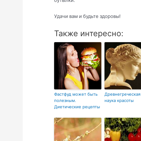
бутылки.
Удачи вам и будьте здоровы!
Также интересно:
Фастфуд может быть
Древнегреческая
полезным.
наука красоты
Диетические рецепты