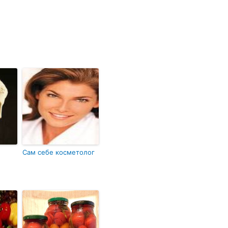
Сам себе косметолог