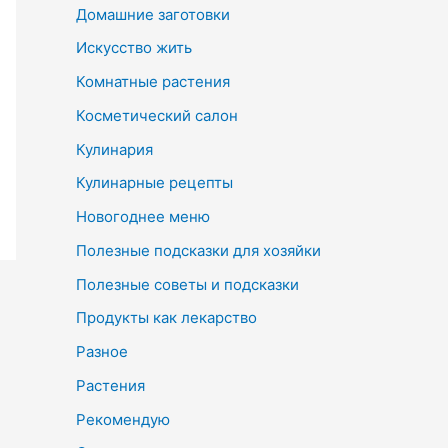
Домашние заготовки
Искусство жить
Комнатные растения
Косметический салон
Кулинария
Кулинарные рецепты
Новогоднее меню
Полезные подсказки для хозяйки
Полезные советы и подсказки
Продукты как лекарство
Разное
Растения
Рекомендую