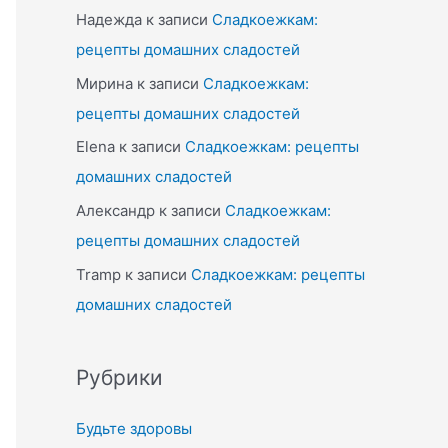
Надежда
к записи
Сладкоежкам:
рецепты домашних сладостей
Мирина
к записи
Сладкоежкам:
рецепты домашних сладостей
Elena
к записи
Сладкоежкам: рецепты
домашних сладостей
Александр
к записи
Сладкоежкам:
рецепты домашних сладостей
Tramp
к записи
Сладкоежкам: рецепты
домашних сладостей
Рубрики
Будьте здоровы