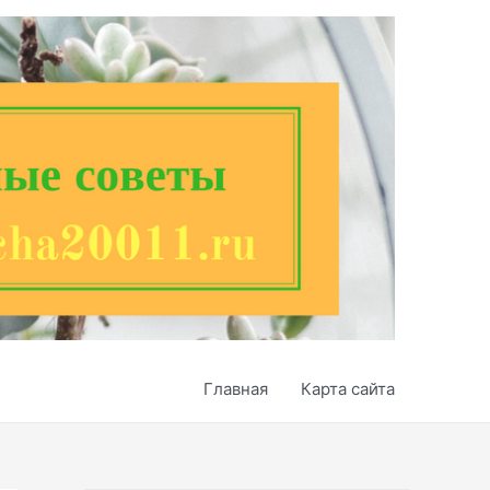
Главная
Карта сайта