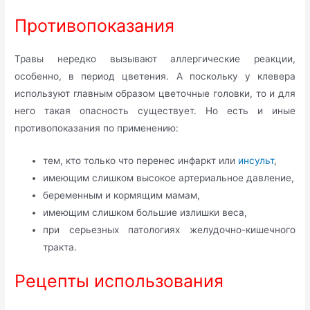
Противопоказания
Травы нередко вызывают аллергические реакции,
особенно, в период цветения. А поскольку у клевера
используют главным образом цветочные головки, то и для
него такая опасность существует. Но есть и иные
противопоказания по применению:
тем, кто только что перенес инфаркт или
инсульт
,
имеющим слишком высокое артериальное давление,
беременным и кормящим мамам,
имеющим слишком большие излишки веса,
при серьезных патологиях желудочно-кишечного
тракта.
Рецепты использования