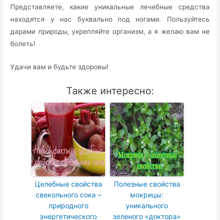
Представляете, какие уникальные лечебные средства
находятся у нас буквально под ногами. Пользуйтесь
дарами природы, укрепляйте организм, а я желаю вам не
болеть!
Удачи вам и будьте здоровы!
Также интересно:
Целебные свойства
Полезные свойства
свекольного сока –
мокрицы:
природного
уникального
энергетического
зеленого «доктора»