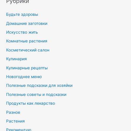
Рубрики
Будьте здоровы
Домашние заготовки
Искусство жить
Комнатные растения
Косметический салон
Кулинария
Кулинарные рецепты
Новогоднее меню
Полезные подсказки для хозяйки
Полезные советы и подсказки
Продукты как лекарство
Разное
Растения
Рекомендую