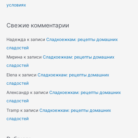
условиях
Свежие комментарии
Надежда
к записи
Сладкоежкам: рецепты домашних
сладостей
Мирина
к записи
Сладкоежкам: рецепты домашних
сладостей
Elena
к записи
Сладкоежкам: рецепты домашних
сладостей
Александр
к записи
Сладкоежкам: рецепты домашних
сладостей
Tramp
к записи
Сладкоежкам: рецепты домашних
сладостей