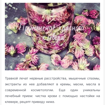
Травкой лечат нервные расстройства, мышечные спазмы,
экстракты из нее добавляют в кремы, маски, масла в
современной косметологии. Еще один уникальны
лечебный прием: чистка крови с помощью настойки на
клевере, рецепт приведу ниже.