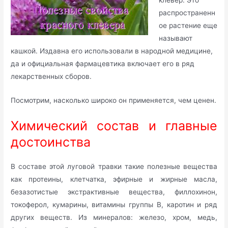
распространенн
ое растение еще
называют
кашкой. Издавна его использовали в народной медицине,
да и официальная фармацевтика включает его в ряд
лекарственных сборов.
Посмотрим, насколько широко он применяется, чем ценен.
Химический состав и главные
достоинства
В составе этой луговой травки такие полезные вещества
как протеины, клетчатка, эфирные и жирные масла,
безазотистые экстрактивные вещества, филлохинон,
токоферол, кумарины, витамины группы В, каротин и ряд
других веществ. Из минералов: железо, хром, медь,