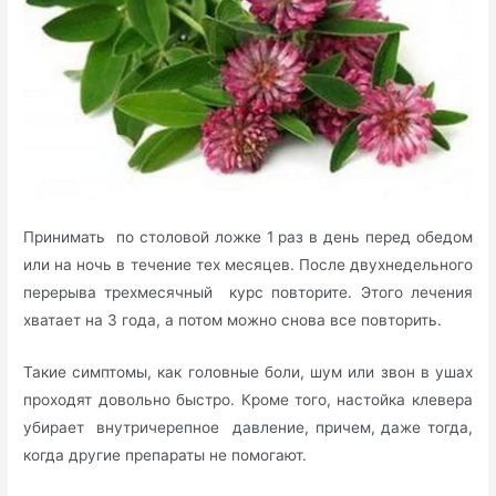
Принимать по столовой ложке 1 раз в день перед обедом
или на ночь в течение тех месяцев. После двухнедельного
перерыва трехмесячный курс повторите. Этого лечения
хватает на 3 года, а потом можно снова все повторить.
Такие симптомы, как головные боли, шум или звон в ушах
проходят довольно быстро. Кроме того, настойка клевера
убирает внутричерепное давление, причем, даже тогда,
когда другие препараты не помогают.