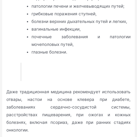
патологии печени и желчевыводящих путей;
грибковые поражения ступней,
болезни верхних дыхательных путей и легких,
вагинальные инфекции,
почечные заболевания и патологии
мочеполовых путей,
глазные болезни.
Даже традиционная медицина рекомендует использовать
отвары, настои на основе клевера при диабете,
заболеваниях сердечно-сосудистой системы,
расстройствах пищеварения, при ожогах и кожных
болезнях, включая псориаз, даже при ранних стадиях
онкологии.