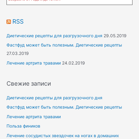
RSS
Диетические рецепты для разгрузочного дня
29.05.2019
Фастфуд может быть полезным. Диетические рецепты
27.03.2019
Лечение артрита травами
24.02.2019
Свежие записи
Диетические рецепты для разгрузочного дня
Фастфуд может быть полезным. Диетические рецепты
Лечение артрита травами
Польза фиников
Лечение сосудистых звездочек на ногах в домашних