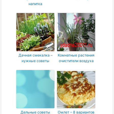
напитка
Дачная смекалка –
Комнатные растения
нужные советы
очистители воздуха
Дельные советы
Омлет – 8 вариантов