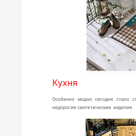
Кухня
Особенно модно сегодня стало с
недорогие синтетические изделия.