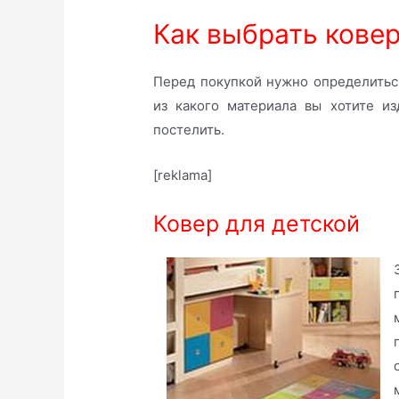
Как выбрать кове
Перед покупкой нужно определитьс
из какого материала вы хотите и
постелить.
[reklama]
Ковер для детской