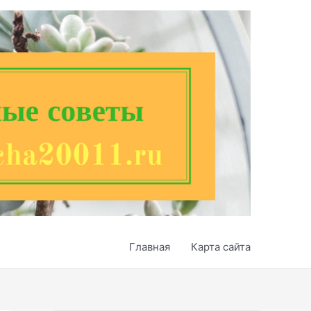
Главная
Карта сайта