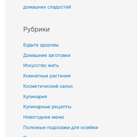
домашних сладостей
Рубрики
Будьте здоровы
Домашние заготовки
Искусство жить
Комнатные растения
Косметический салон
Кулинария
Кулинарные рецепты
Новогоднее меню
Полезные подсказки для хозяйки