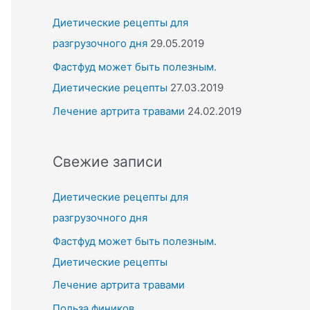
Диетические рецепты для
разгрузочного дня
29.05.2019
Фастфуд может быть полезным.
Диетические рецепты
27.03.2019
Лечение артрита травами
24.02.2019
Свежие записи
Диетические рецепты для
разгрузочного дня
Фастфуд может быть полезным.
Диетические рецепты
Лечение артрита травами
Польза фиников