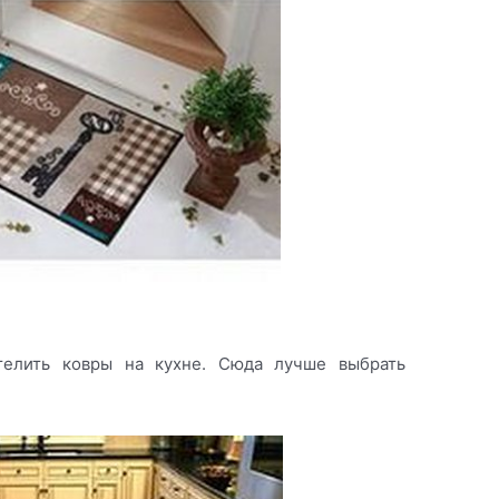
телить ковры на кухне. Сюда лучше выбрать