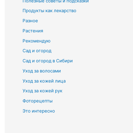
Полезные советы и подсказки
Продукты как лекарство
Разное
Растения
Рекомендую
Сад и огород
Сад и огород в Сибири
Уход за волосами
Уход за кожей лица
Уход за кожей рук
Фоторецепты
Это интересно