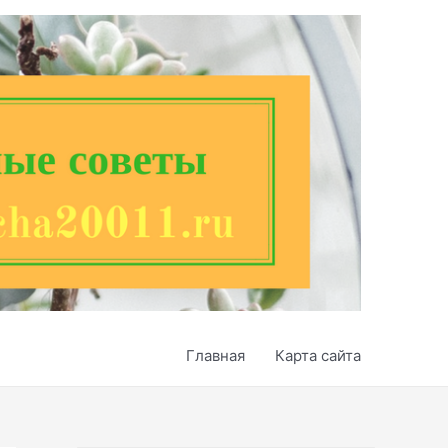
Главная
Карта сайта