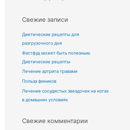
Свежие записи
Диетические рецепты для
разгрузочного дня
Фастфуд может быть полезным.
Диетические рецепты
Лечение артрита травами
Польза фиников
Лечение сосудистых звездочек на ногах
в домашних условиях
Свежие комментарии