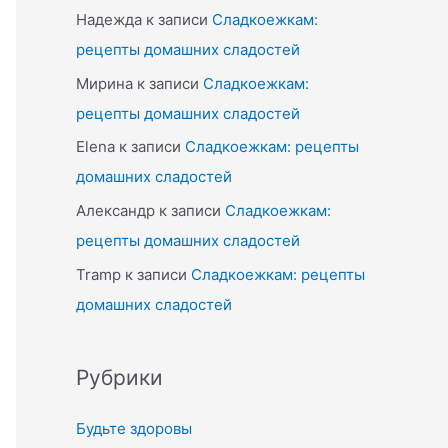
Надежда
к записи
Сладкоежкам:
рецепты домашних сладостей
Мирина
к записи
Сладкоежкам:
рецепты домашних сладостей
Elena
к записи
Сладкоежкам: рецепты
домашних сладостей
Александр
к записи
Сладкоежкам:
рецепты домашних сладостей
Tramp
к записи
Сладкоежкам: рецепты
домашних сладостей
Рубрики
Будьте здоровы