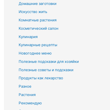
Домашние заготовки
Искусство жить
Комнатные растения
Косметический салон
Кулинария
Кулинарные рецепты
Новогоднее меню
Полезные подсказки для хозяйки
Полезные советы и подсказки
Продукты как лекарство
Разное
Растения
Рекомендую