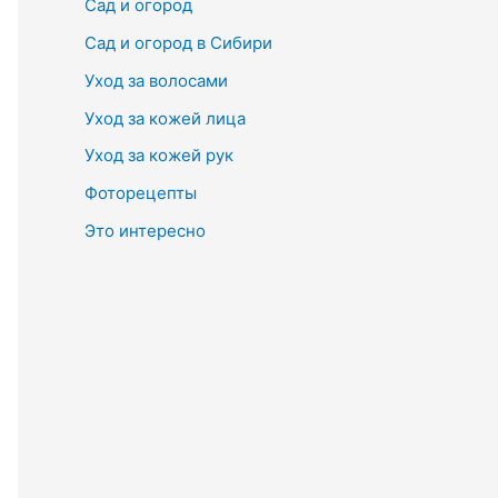
Сад и огород
Сад и огород в Сибири
Уход за волосами
Уход за кожей лица
Уход за кожей рук
Фоторецепты
Это интересно