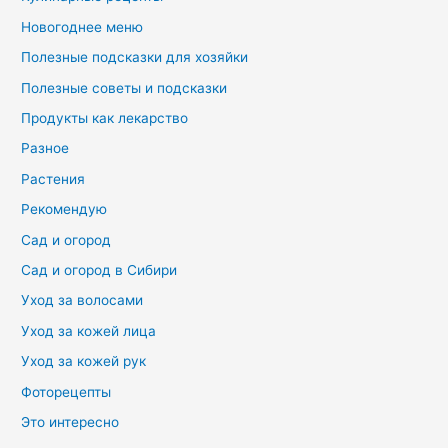
Новогоднее меню
Полезные подсказки для хозяйки
Полезные советы и подсказки
Продукты как лекарство
Разное
Растения
Рекомендую
Сад и огород
Сад и огород в Сибири
Уход за волосами
Уход за кожей лица
Уход за кожей рук
Фоторецепты
Это интересно