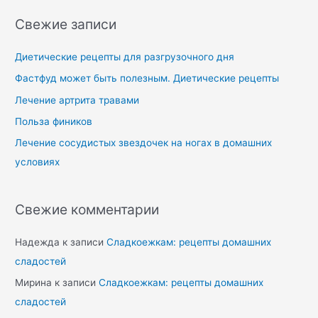
Свежие записи
Диетические рецепты для разгрузочного дня
Фастфуд может быть полезным. Диетические рецепты
Лечение артрита травами
Польза фиников
Лечение сосудистых звездочек на ногах в домашних
условиях
Свежие комментарии
Надежда
к записи
Сладкоежкам: рецепты домашних
сладостей
Мирина
к записи
Сладкоежкам: рецепты домашних
сладостей