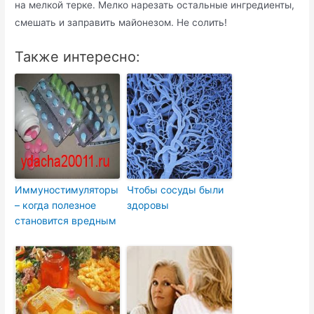
на мелкой терке. Мелко нарезать остальные ингредиенты,
смешать и заправить майонезом. Не солить!
Также интересно:
Иммуностимуляторы
Чтобы сосуды были
– когда полезное
здоровы
становится вредным