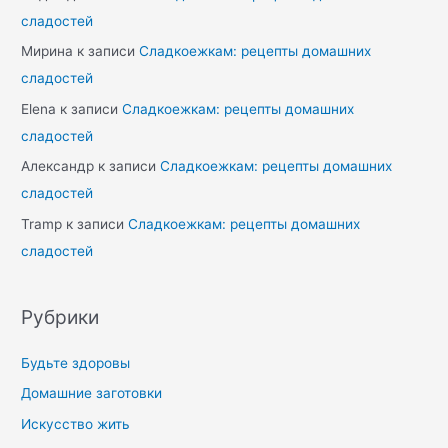
сладостей
Мирина
к записи
Сладкоежкам: рецепты домашних
сладостей
Elena
к записи
Сладкоежкам: рецепты домашних
сладостей
Александр
к записи
Сладкоежкам: рецепты домашних
сладостей
Tramp
к записи
Сладкоежкам: рецепты домашних
сладостей
Рубрики
Будьте здоровы
Домашние заготовки
Искусство жить