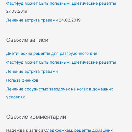
Фастфуд может быть полезным. Диетические рецепты
27.03.2019
Лечение артрита травами
24.02.2019
Свежие записи
Диетические рецепты для разгрузочного дня
Фастфуд может быть полезным. Диетические рецепты
Лечение артрита травами
Польза фиников
Лечение сосудистых звездочек на ногах в домашних
условиях
Свежие комментарии
Надежда
к записи
Сладкоежкам: рецепты домашних