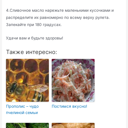
4.Сливочное масло нарежьте маленькими кусочками и
распределите их равномерно по всему верху рулета.
Запекайте при 180 градусах.
Удачи вам и будьте здоровы!
Также интересно:
Прополис – чудо
Постимся вкусно!
пчелиной семьи