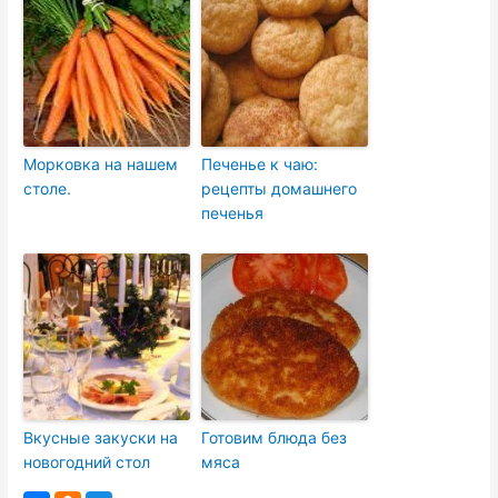
Морковка на нашем
Печенье к чаю:
столе.
рецепты домашнего
печенья
Вкусные закуски на
Готовим блюда без
новогодний стол
мяса