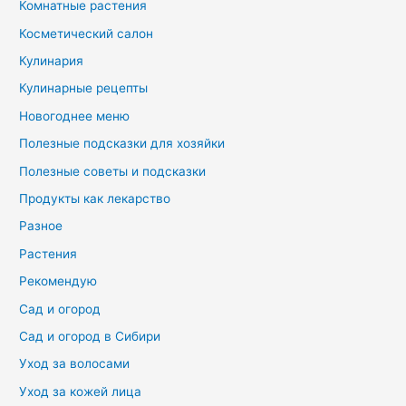
Комнатные растения
Косметический салон
Кулинария
Кулинарные рецепты
Новогоднее меню
Полезные подсказки для хозяйки
Полезные советы и подсказки
Продукты как лекарство
Разное
Растения
Рекомендую
Сад и огород
Сад и огород в Сибири
Уход за волосами
Уход за кожей лица