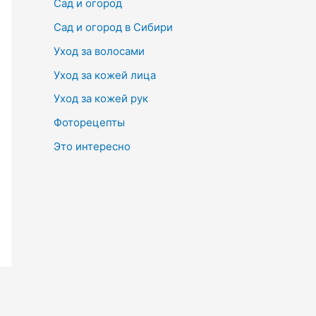
Сад и огород
Сад и огород в Сибири
Уход за волосами
Уход за кожей лица
Уход за кожей рук
Фоторецепты
Это интересно