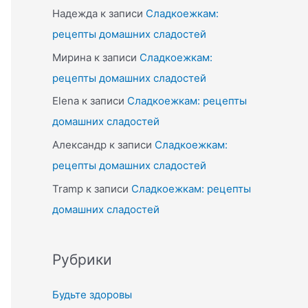
Надежда
к записи
Сладкоежкам:
рецепты домашних сладостей
Мирина
к записи
Сладкоежкам:
рецепты домашних сладостей
Elena
к записи
Сладкоежкам: рецепты
домашних сладостей
Александр
к записи
Сладкоежкам:
рецепты домашних сладостей
Tramp
к записи
Сладкоежкам: рецепты
домашних сладостей
Рубрики
Будьте здоровы