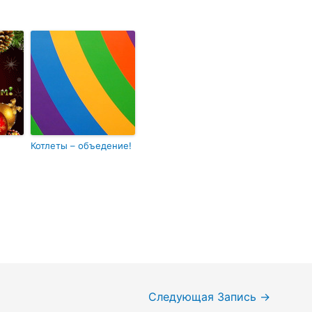
Котлеты – объедение!
Следующая Запись
→