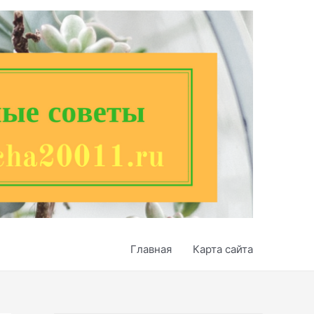
Главная
Карта сайта