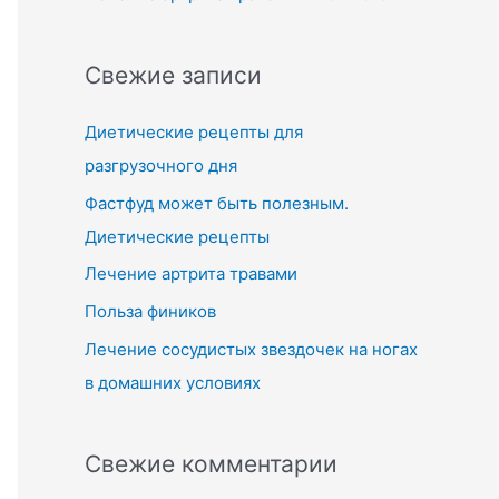
Свежие записи
Диетические рецепты для
разгрузочного дня
Фастфуд может быть полезным.
Диетические рецепты
Лечение артрита травами
Польза фиников
Лечение сосудистых звездочек на ногах
в домашних условиях
Свежие комментарии