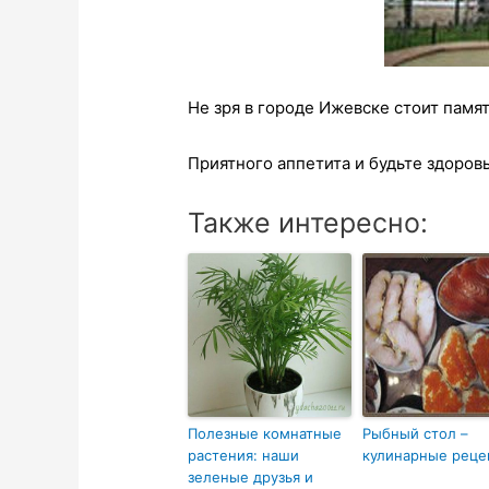
Не зря в городе Ижевске стоит памя
Приятного аппетита и будьте здоров
Также интересно:
Полезные комнатные
Рыбный стол –
растения: наши
кулинарные реце
зеленые друзья и