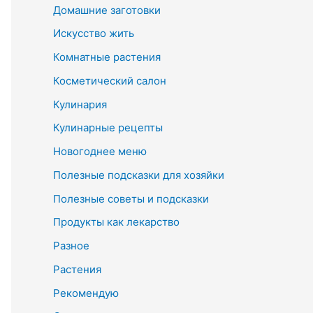
Домашние заготовки
Искусство жить
Комнатные растения
Косметический салон
Кулинария
Кулинарные рецепты
Новогоднее меню
Полезные подсказки для хозяйки
Полезные советы и подсказки
Продукты как лекарство
Разное
Растения
Рекомендую